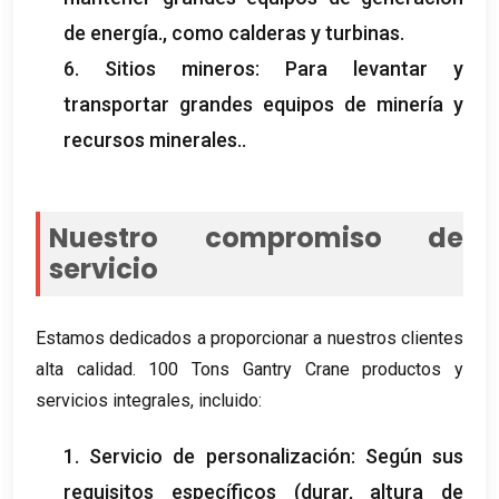
de energía., como calderas y turbinas.
6. Sitios mineros: Para levantar y
transportar grandes equipos de minería y
recursos minerales..
Nuestro compromiso de
servicio
Estamos dedicados a proporcionar a nuestros clientes
alta calidad. 100 Tons Gantry Crane productos y
servicios integrales, incluido:
1. Servicio de personalización: Según sus
requisitos específicos (durar, altura de