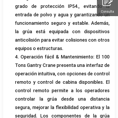
grado de protección IP54., evitando la
Consulta
entrada de polvo y agua y garantizando un
funcionamiento seguro y estable. Además,
la grúa está equipada con dispositivos
anticolisión para evitar colisiones con otros
equipos o estructuras.
4. Operación fácil & Mantenimiento: El 100
Tons Gantry Crane presenta una interfaz de
operación intuitiva, con opciones de control
remoto y control de cabina disponibles. El
control remoto permite a los operadores
controlar la grúa desde una distancia
segura, mejorar la flexibilidad operativa y la
seguridad. Los componentes de la grúa