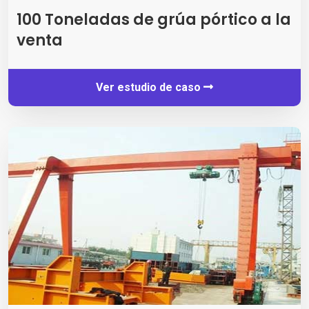
100 Toneladas de grúa pórtico a la
venta
Ver estudio de caso