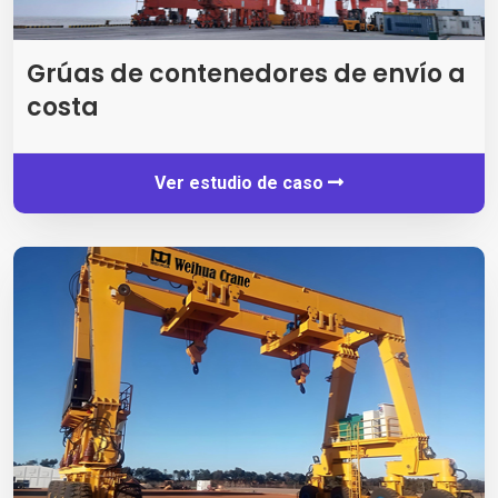
Grúas de contenedores de envío a
costa
Ver estudio de caso