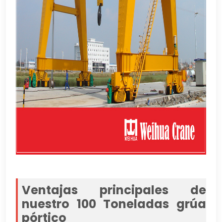
Ventajas principales de
nuestro 100 Toneladas grúa
pórtico