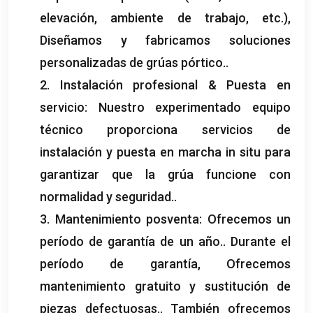
elevación, ambiente de trabajo, etc.),
Diseñamos y fabricamos soluciones
personalizadas de grúas pórtico..
2. Instalación profesional & Puesta en
servicio: Nuestro experimentado equipo
técnico proporciona servicios de
instalación y puesta en marcha in situ para
garantizar que la grúa funcione con
normalidad y seguridad..
3. Mantenimiento posventa: Ofrecemos un
período de garantía de un año.. Durante el
período de garantía, Ofrecemos
mantenimiento gratuito y sustitución de
piezas defectuosas.. También ofrecemos