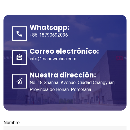
Whatsapp:
+86-18790692036
Correo electrónico:
info@craneweihua.com
Nuestra dirección:
No. 18 Shanhai Avenue, Ciudad Changyuan,
Provincia de Henan, Porcelana.
Nombre