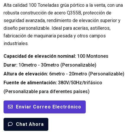
Alta calidad 100 Toneladas grúa pórtico a la venta, con una
robusta construcción de acero Q355B, protección de
seguridad avanzada, rendimiento de elevación superior y
diseño personalizable. Ideal para acerías, astilleros,
fabricación de maquinaria pesada y otros campos
industriales.
Capacidad de elevación nominal:
100 Montones
Durar:
10metro - 30metro (Personalizable)
Altura de elevación:
6metro - 20metro (Personalizable)
Fuente de alimentación:
380V/50Hz/trifásico
(Personalizable para diferentes países)
Enviar Correo Electrónico
Chat Ahora