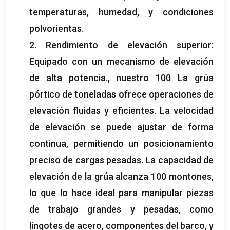
temperaturas, humedad, y condiciones
polvorientas.
2. Rendimiento de elevación superior:
Equipado con un mecanismo de elevación
de alta potencia., nuestro 100 La grúa
pórtico de toneladas ofrece operaciones de
elevación fluidas y eficientes. La velocidad
de elevación se puede ajustar de forma
continua, permitiendo un posicionamiento
preciso de cargas pesadas. La capacidad de
elevación de la grúa alcanza 100 montones,
lo que lo hace ideal para manipular piezas
de trabajo grandes y pesadas, como
lingotes de acero, componentes del barco, y