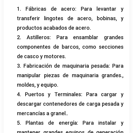
1. Fábricas de acero: Para levantar y
transferir lingotes de acero, bobinas, y
productos acabados de acero.
2. Astilleros: Para ensamblar grandes
componentes de barcos, como secciones
de casco y motores.
3. Fabricación de maquinaria pesada: Para
manipular piezas de maquinaria grandes.,
moldes, y equipo.
4. Puertos y Terminales: Para cargar y
descargar contenedores de carga pesada y
mercancías a granel..
5. Plantas de energía: Para instalar y
mantener grandes equipos de generación