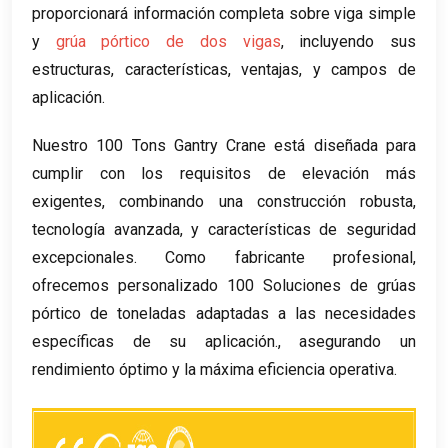
proporcionará información completa sobre viga simple
y
grúa pórtico de dos vigas
, incluyendo sus
estructuras, características, ventajas, y campos de
aplicación.
Nuestro 100 Tons Gantry Crane está diseñada para
cumplir con los requisitos de elevación más
exigentes, combinando una construcción robusta,
tecnología avanzada, y características de seguridad
excepcionales. Como fabricante profesional,
ofrecemos personalizado 100 Soluciones de grúas
pórtico de toneladas adaptadas a las necesidades
específicas de su aplicación., asegurando un
rendimiento óptimo y la máxima eficiencia operativa.