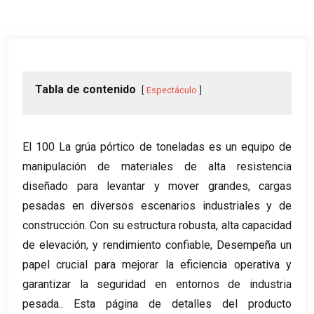
Tabla de contenido
Espectáculo
El 100 La grúa pórtico de toneladas es un equipo de
manipulación de materiales de alta resistencia
diseñado para levantar y mover grandes, cargas
pesadas en diversos escenarios industriales y de
construcción. Con su estructura robusta, alta capacidad
de elevación, y rendimiento confiable, Desempeña un
papel crucial para mejorar la eficiencia operativa y
garantizar la seguridad en entornos de industria
pesada.. Esta página de detalles del producto