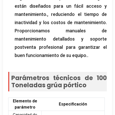
están diseñados para un fácil acceso y
mantenimiento., reduciendo el tiempo de
inactividad y los costos de mantenimiento.
Proporcionamos manuales de
mantenimiento detallados y soporte
postventa profesional para garantizar el
buen funcionamiento de su equipo..
Parámetros técnicos de 100
Toneladas grúa pórtico
Elemento de
Especificación
parámetro
Capacidad de