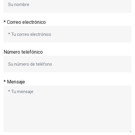
* Correo electrónico
Número telefónico
* Mensaje