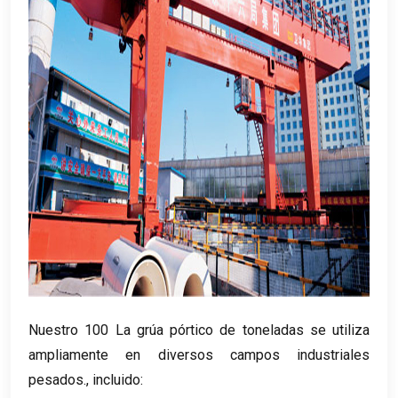
Nuestro 100 La grúa pórtico de toneladas se utiliza
ampliamente en diversos campos industriales
pesados., incluido: