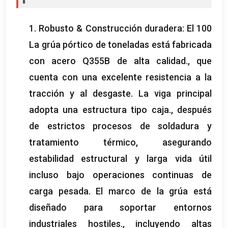
1. Robusto & Construcción duradera: El 100
La grúa pórtico de toneladas está fabricada
con acero Q355B de alta calidad., que
cuenta con una excelente resistencia a la
tracción y al desgaste. La viga principal
adopta una estructura tipo caja., después
de estrictos procesos de soldadura y
tratamiento térmico, asegurando
estabilidad estructural y larga vida útil
incluso bajo operaciones continuas de
carga pesada. El marco de la grúa está
diseñado para soportar entornos
industriales hostiles., incluyendo altas