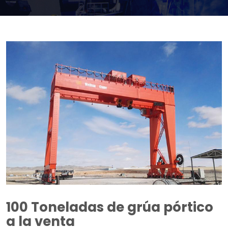
100 Toneladas de grúa pórtico
a la venta