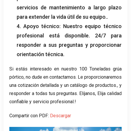
servicios de mantenimiento a largo plazo
para extender la vida útil de su equipo..
4. Apoyo técnico: Nuestro equipo técnico
profesional está disponible. 24/7 para
responder a sus preguntas y proporcionar
orientación técnica.
Si estás interesado en nuestro 100 Toneladas grúa
pórtico, no dude en contactarnos. Le proporcionaremos
una cotización detallada y un catálogo de productos., y
responder a todas tus preguntas. Elíjanos, Elija calidad
confiable y servicio profesional.!
Compartir con PDF:
Descargar