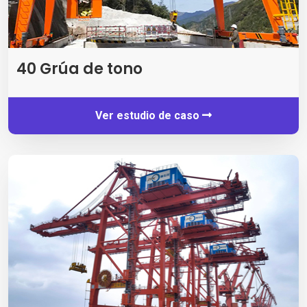
40 Grúa de tono
Ver estudio de caso