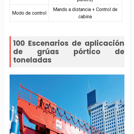
Mando a distancia + Control de
Modo de control
cabina
100 Escenarios de aplicación
de grúas pórtico de
toneladas