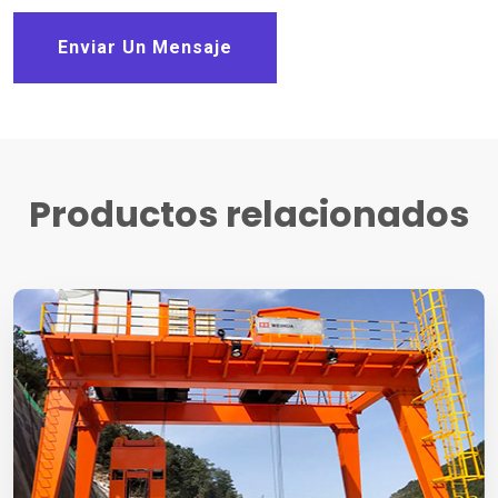
Enviar Un Mensaje
Productos relacionados