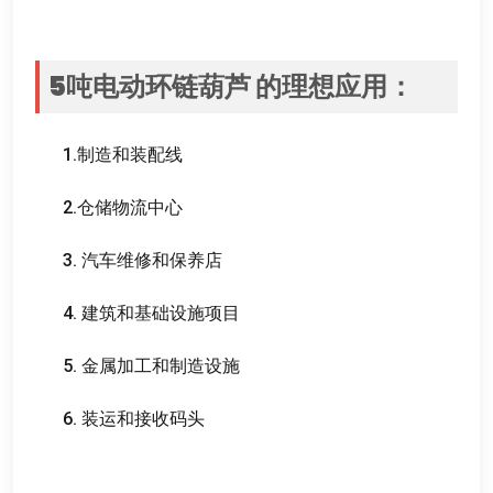
5
吨电动环链葫芦
的理想应用
：
1.
制造和装配线
2.
仓储物流中心
3.
汽车维修和保养店
4.
建筑和基础设施项目
5.
金属加工和制造设施
6.
装运和接收码头