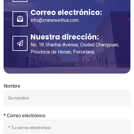
Correo electrónico:
info@craneweihua.com
Nuestra dirección:
No. 18 Shanhai Avenue, Ciudad Changyuan,
Provincia de Henan, Porcelana.
Nombre
* Correo electrónico