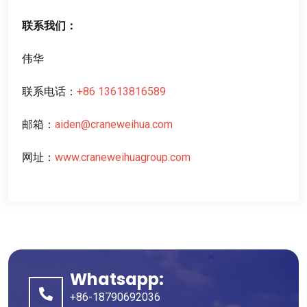
联系我们
：
伟华
联系电话
：
+86 13613816589
邮箱
：
aiden@craneweihua.com
网址
：
www.craneweihuagroup.com
Whatsapp:
+86-18790692036