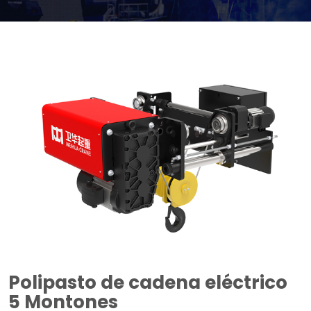
Polipasto de cadena eléctrico
5 Montones