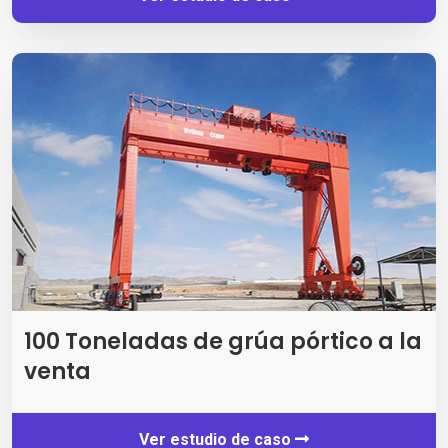
100 Toneladas de grúa pórtico a la
venta
Ver estudio de caso