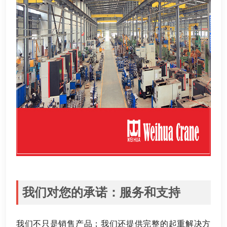
我们对您的承诺
：
服务和支持
我们不只是销售产品
；
我们还提供完整的起重解决方