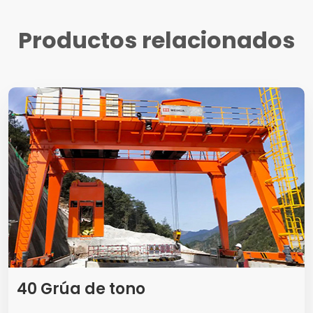
Productos relacionados
40 Grúa de tono