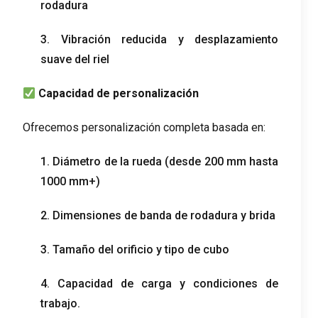
rodadura
3. Vibración reducida y desplazamiento
suave del riel
Capacidad de personalización
Ofrecemos personalización completa basada en:
1. Diámetro de la rueda (desde 200 mm hasta
1000 mm+)
2. Dimensiones de banda de rodadura y brida
3. Tamaño del orificio y tipo de cubo
4. Capacidad de carga y condiciones de
trabajo.