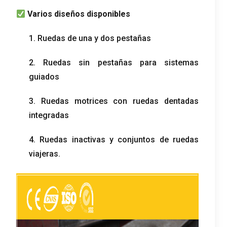
Varios diseños disponibles
1. Ruedas de una y dos pestañas
2. Ruedas sin pestañas para sistemas
guiados
3. Ruedas motrices con ruedas dentadas
integradas
4. Ruedas inactivas y conjuntos de ruedas
viajeras.