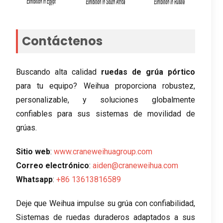
Contáctenos
Buscando alta calidad
ruedas de grúa pórtico
para tu equipo? Weihua proporciona robustez,
personalizable, y soluciones globalmente
confiables para sus sistemas de movilidad de
grúas.
Sitio web
:
www.craneweihuagroup.com
Correo electrónico
:
aiden@craneweihua.com
Whatsapp
:
+86 13613816589
Deje que Weihua impulse su grúa con confiabilidad,
Sistemas de ruedas duraderos adaptados a sus