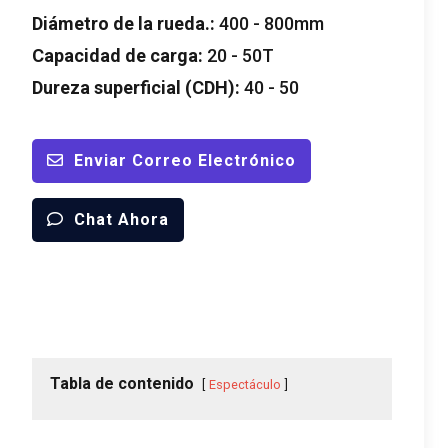
Diámetro de la rueda.:
400 - 800mm
Capacidad de carga:
20 - 50T
Dureza superficial (CDH):
40 - 50
Enviar Correo Electrónico
Chat Ahora
Tabla de contenido
Espectáculo