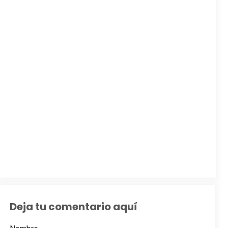
Deja tu comentario aquí