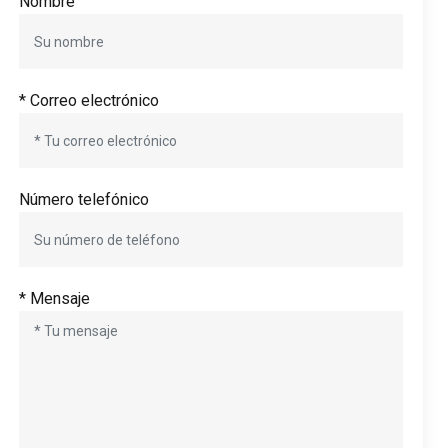
Nombre
* Correo electrónico
Número telefónico
* Mensaje