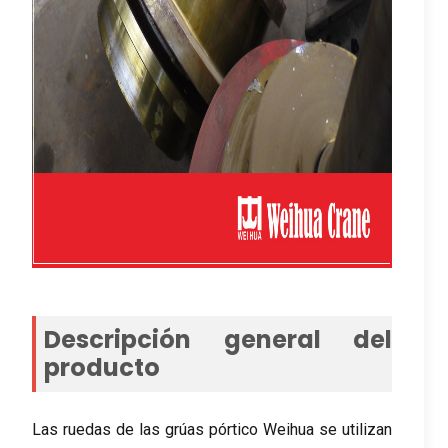
Descripción general del
producto
Las ruedas de las grúas pórtico Weihua se utilizan