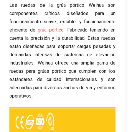
Las ruedas de la grúa pórtico Weihua son
componentes críticos diseñados para un
funcionamiento suave., estable, y funcionamiento
eficiente de
grúa pórtico
. Fabricado teniendo en
cuenta la precisión y la durabilidad, Estas ruedas
están diseñadas para soportar cargas pesadas y
demandas intensas de sistemas de elevación
industriales.. Weihua ofrece una amplia gama de
ruedas para grúas pórtico que cumplen con los
estándares de calidad internacionales y son
adecuadas para diversos anchos de vía y entornos
operativos..