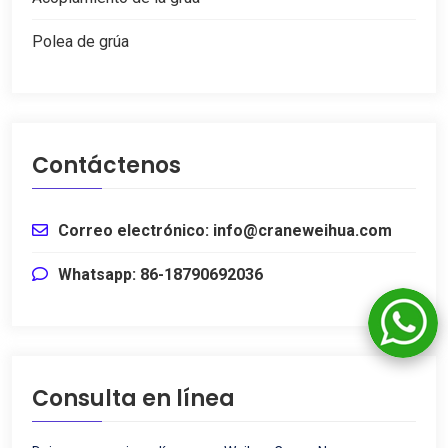
Polea de grúa
Contáctenos
Correo electrónico: info@craneweihua.com
Whatsapp: 86-18790692036
Consulta en línea