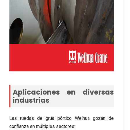
Aplicaciones en diversas
industrias
Las ruedas de grúa pórtico Weihua gozan de
confianza en múltiples sectores: