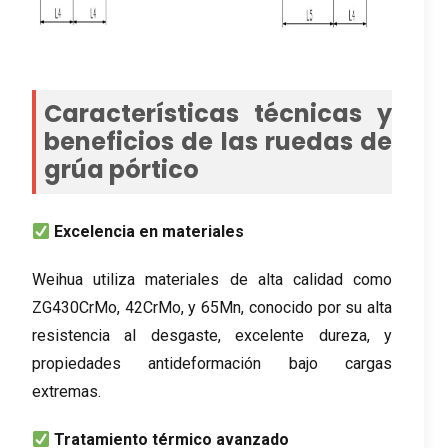
Características técnicas y
beneficios de las ruedas de
grúa pórtico
Excelencia en materiales
Weihua utiliza materiales de alta calidad como
ZG430CrMo, 42CrMo, y 65Mn, conocido por su alta
resistencia al desgaste, excelente dureza, y
propiedades antideformación bajo cargas
extremas.
Tratamiento térmico avanzado