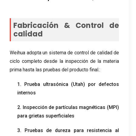
Fabricación & Control de
calidad
Weihua adopta un sistema de control de calidad de
ciclo completo desde la inspección de la materia
prima hasta las pruebas del producto final.:
1. Prueba ultrasónica (Utah) por defectos
internos
2. Inspección de partículas magnéticas (MPI)
para grietas superficiales
3. Pruebas de dureza para resistencia al