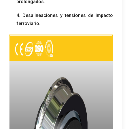
prolongados.
4. Desalineaciones y tensiones de impacto
ferroviario.