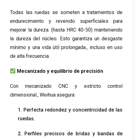
Todas las ruedas se someten a tratamientos de
endurecimiento y revenido superficiales para
mejorar la dureza. (hasta HRC 40-50) manteniendo
la dureza del núcleo. Esto garantiza un desgaste
mínimo y una vida útil prolongada., incluso en uso
de alta frecuencia.
Mecanizado y equilibrio de precisión
Con mecanizado CNC y estricto control
dimensional., Weihua asegura:
1. Perfecta redondez y concentricidad de las
ruedas.
2. Perfiles precisos de bridas y bandas de