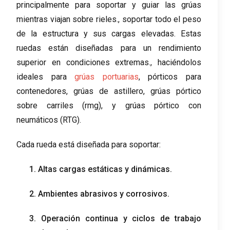
principalmente para soportar y guiar las grúas
mientras viajan sobre rieles., soportar todo el peso
de la estructura y sus cargas elevadas. Estas
ruedas están diseñadas para un rendimiento
superior en condiciones extremas., haciéndolos
ideales para
grúas portuarias
, pórticos para
contenedores, grúas de astillero, grúas pórtico
sobre carriles (rmg), y grúas pórtico con
neumáticos (RTG).
Cada rueda está diseñada para soportar:
1. Altas cargas estáticas y dinámicas.
2. Ambientes abrasivos y corrosivos.
3. Operación continua y ciclos de trabajo