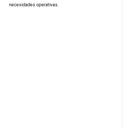
necesidades operativas..