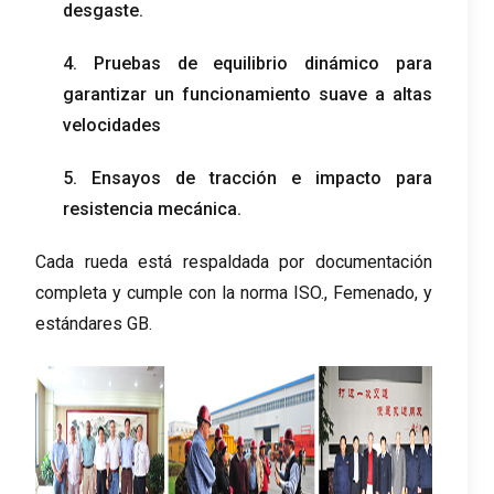
desgaste.
4. Pruebas de equilibrio dinámico para
garantizar un funcionamiento suave a altas
velocidades
5. Ensayos de tracción e impacto para
resistencia mecánica.
Cada rueda está respaldada por documentación
completa y cumple con la norma ISO., Femenado, y
estándares GB.