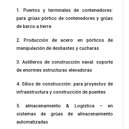
1. Puertos y terminales de contenedores:
para grúas pórtico de contenedores y grúas
de barco a tierra
2. Producción de acero: en pórticos de
manipulación de desbastes y cucharas
3. Astilleros de construcción naval: soporte
de enormes estructuras elevadoras
4. Sitios de construcción: para proyectos de
infraestructura y construcción de puentes
5. almacenamiento & Logística – en
sistemas de grúas de almacenamiento
automatizadas