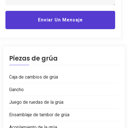
Enviar Un Mensaje
Piezas de grúa
Caja de cambios de grúa
Gancho
Juego de ruedas de la grúa
Ensamblaje de tambor de grúa
Acoplamiento de la grúa