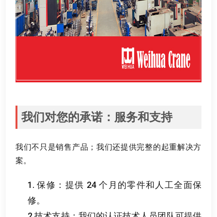
我们对您的承诺
：
服务和支持
我们不只是销售产品
；
我们还提供完整的起重解决方
案
。
1.
保修
：
提供
24
个月的零件和人工全面保
修
。
2.
技术支持
：
我们的认证技术人员团队可提供