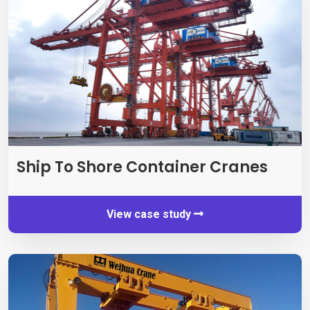
Ship To Shore Container Cranes
View case study