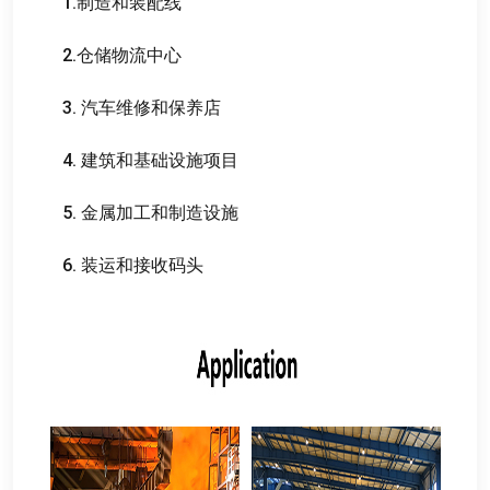
1.
制造和装配线
2.
仓储物流中心
3.
汽车维修和保养店
4.
建筑和基础设施项目
5.
金属加工和制造设施
6.
装运和接收码头