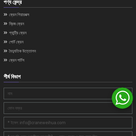
পণ্য কেন্দ্র
ক্রেন গিয়ারবক্স
ব্রিজ ক্রেন
গ্যান্ট্রি ক্রেন
পোর্ট ক্রেন
বৈদ্যুতিক উত্তোলন
ক্রেন পার্টস
শীর্ষ বিভাগ