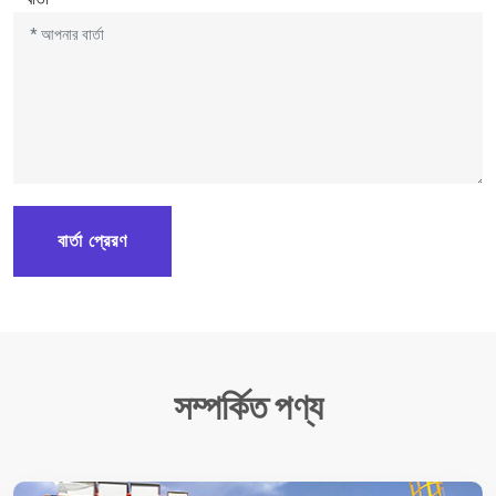
বার্তা প্রেরণ
সম্পর্কিত পণ্য