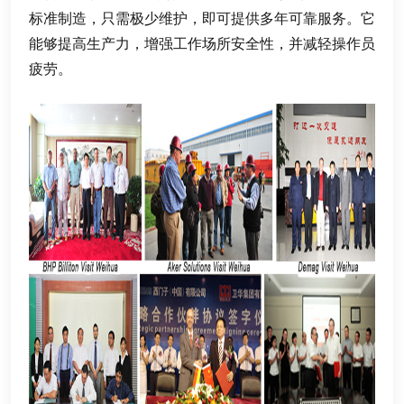
标准制造
，
只需极少维护
，
即可提供多年可靠服务
。
它
能够提高生产力
，
增强工作场所安全性
，
并减轻操作员
疲劳
。