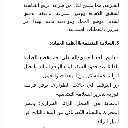
السرعة, مما يسمح لكل من سرعة الرفع القياسية
لتحقيق الكفاءة ووضع السرعة الدقيقة الدقيق
لتحديد موضع الحمل ومواءمته بدقة. وهذا أمر
ضروري للعمليات الحساسة.
5. السلامة المتقدمة & أنظمة الحماية:
مفاتيح الحد العلوي/السفلي: قم بقطع الطاقة
تلقائيًا عند حدود السفر لمنع الرفع الزائد والحبل
الزائد, حماية كل من المعدات والحمل.
زر التوقف في حالات الطوارئ: يوفر فرملة
فورية لتعزيز السلامة التشغيلية.
الحماية من الحمل الزائد الحراري: يحمي
المحرك والنظام الكهربائي من التلف الناتج عن
التيار الزائد.