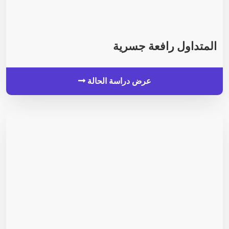
المتداول رافعة جسرية
عرض دراسة الحالة