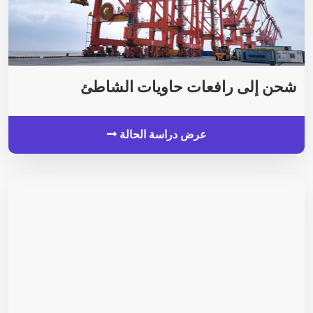
شحن إلى رافعات حاويات الشاطئ
عرض دراسة الحالة