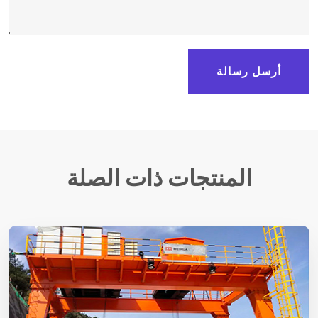
أرسل رسالة
المنتجات ذات الصلة