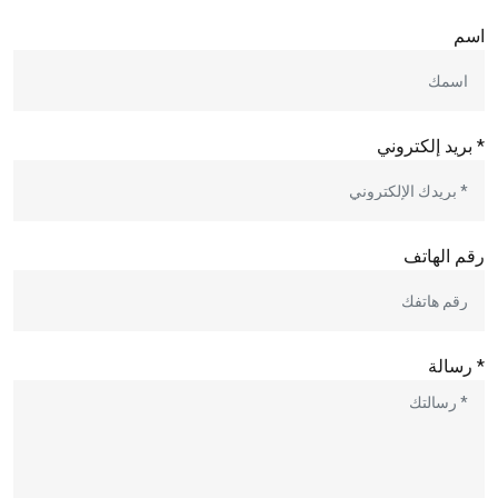
اسم
* بريد إلكتروني
رقم الهاتف
* رسالة