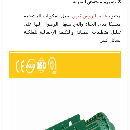
8. تصميم منخفض الصيانة:
مختوم
علبة التروس كرين
تعمل المكونات المشحمة
مسبقًا مدى الحياة والتي يسهل الوصول إليها على
تقليل متطلبات الصيانة والتكلفة الإجمالية للملكية
بشكل كبير.