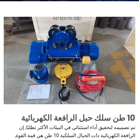
10 طن سلك حبل الرافعة الكهربائية
تم تصميمه لتحقيق أداء استثنائي في البيئات الأكثر تطلبًا, إن
الرافعة الكهربائية ذات الحبال السلكية 10 طن هي قمة القوة,