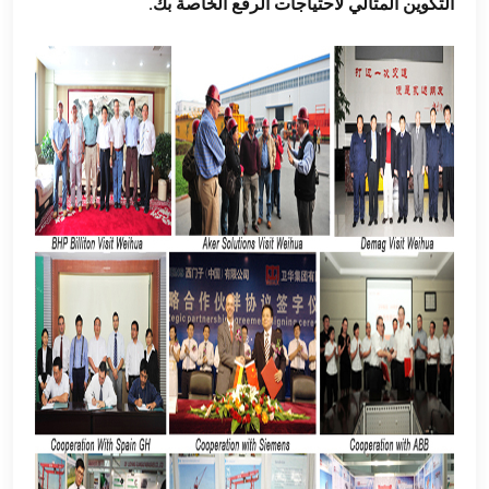
التكوين المثالي لاحتياجات الرفع الخاصة بك.