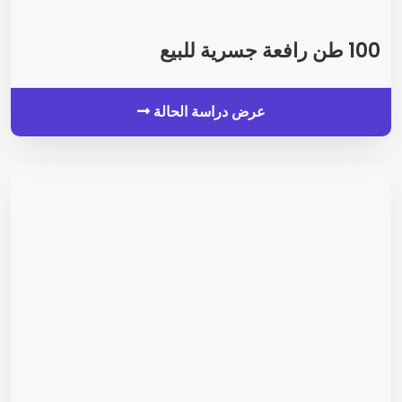
100 طن رافعة جسرية للبيع
عرض دراسة الحالة