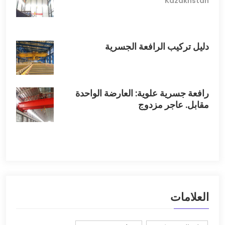
Kazakhstan
دليل تركيب الرافعة الجسرية
رافعة جسرية علوية: العارضة الواحدة
مقابل. عاجر مزدوج
العلامات