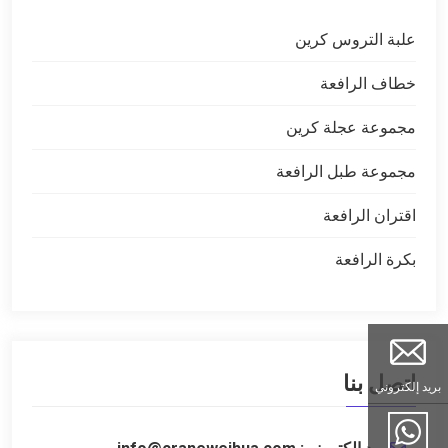
علبة التروس كرين
خطاف الرافعة
مجموعة عجلة كرين
مجموعة طبل الرافعة
اقتران الرافعة
بكرة الرافعة
اتصل بنا
بريد إلكتروني