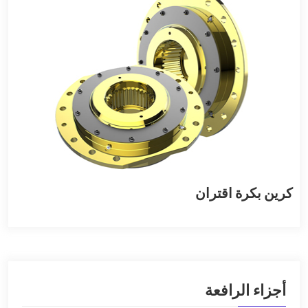
كرين بكرة اقتران
أجزاء الرافعة