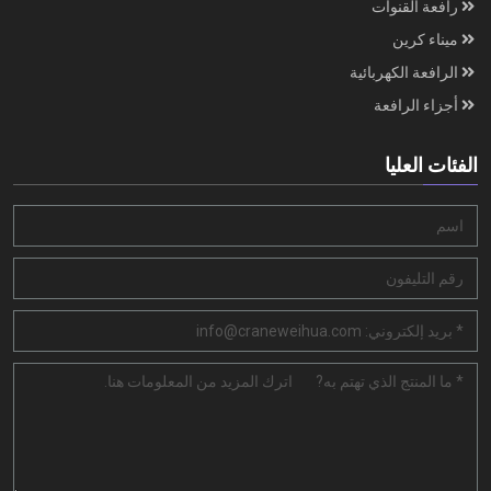
رافعة القنوات
ميناء كرين
الرافعة الكهربائية
أجزاء الرافعة
الفئات العليا