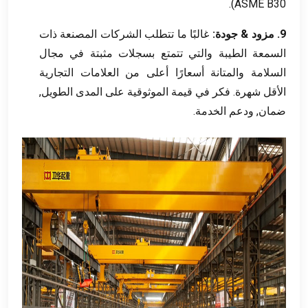
ASME B30).
9. مزود & جودة:
غالبًا ما تتطلب الشركات المصنعة ذات
السمعة الطيبة والتي تتمتع بسجلات مثبتة في مجال
السلامة والمتانة أسعارًا أعلى من العلامات التجارية
الأقل شهرة. فكر في قيمة الموثوقية على المدى الطويل,
ضمان, ودعم الخدمة.