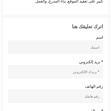
كبير على تعقيد الموقع, بناء المدرج, والعمل.
اترك تعليقك هنا
اسم
* بريد إلكتروني
رقم الهاتف
* رسالة