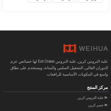
علبة التروس كرين, علبة التروس Eot Crane لها خصائص عزم
الدوران العالي, التشغيل السلس والمتانة, ويستخدم على نطاق
واسع في المكونات الأساسية للرافعات.
مركز المنتج
علبة التروس كرين
جسر كرين