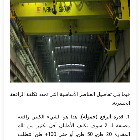
فيما يلي تفاصيل العناصر الأساسية التي تحدد تكلفة الرافعة
الجسرية:
1. قدرة الرفع (حمولة):
هذا هو الشيء الكبير. رافعة
مصنفة لـ 2 سوف تكلف الأطنان أقل بكثير من تلك
المقدرة 20 طن, 50 طن, أو حتى 100+ طن. تتطلب