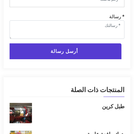
* رسالة
أرسل رسالة
المنتجات ذات الصلة
طبل كرين