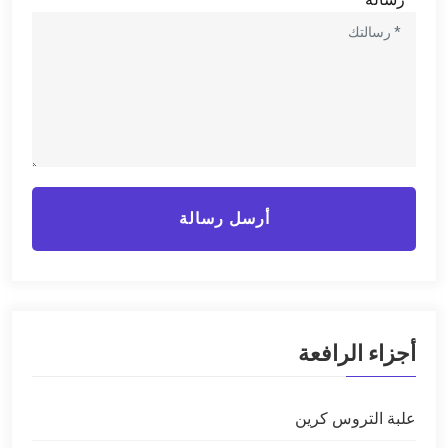
أرسل رسالة
أجزاء الرافعة
علبة التروس كرين