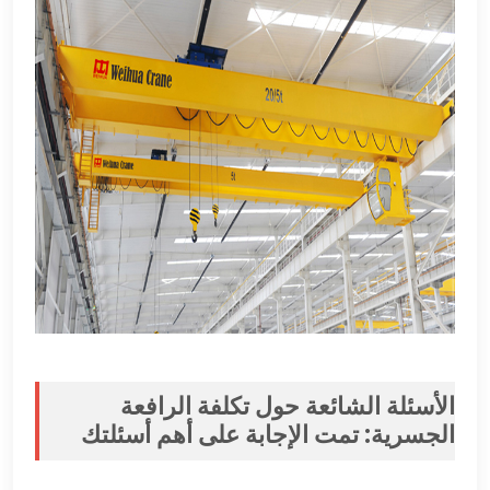
الأسئلة الشائعة حول تكلفة الرافعة
الجسرية: تمت الإجابة على أهم أسئلتك