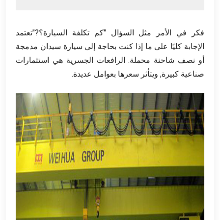
فكر في الأمر مثل السؤال "كم تكلفة السيارة؟?"تعتمد
الإجابة كليًا على ما إذا كنت بحاجة إلى سيارة سيدان مدمجة
أو نصف شاحنة محملة. الرافعات الجسرية هي استثمارات
صناعية كبيرة, ويتأثر سعرها بعوامل عديدة.