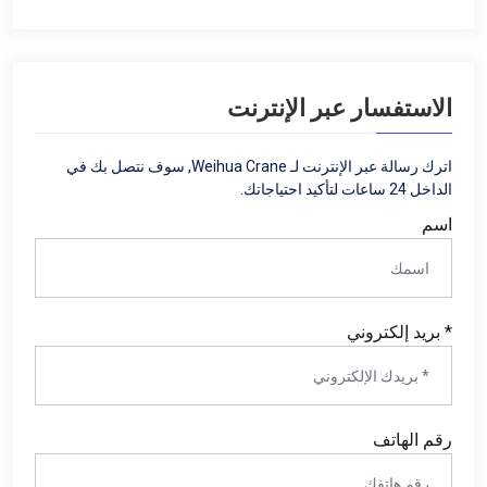
الاستفسار عبر الإنترنت
اترك رسالة عبر الإنترنت لـ Weihua Crane, سوف نتصل بك في
الداخل 24 ساعات لتأكيد احتياجاتك.
اسم
* بريد إلكتروني
رقم الهاتف