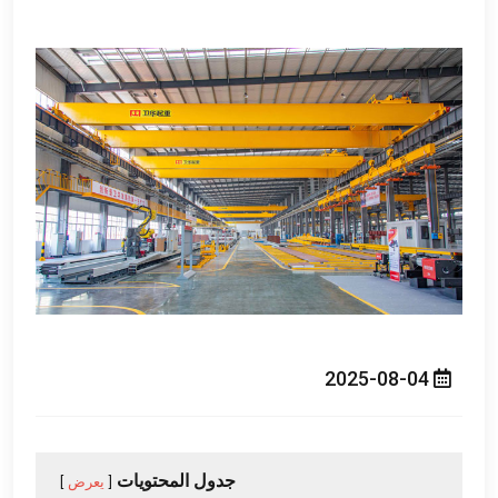
2025-08-04
جدول المحتويات
يعرض