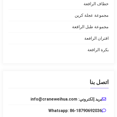
خطاف الرافعة
مجموعة عجلة كرين
مجموعة طبل الرافعة
اقتران الرافعة
بكرة الرافعة
اتصل بنا
بريد إلكتروني: info@craneweihua.com
Whatsapp: 86-18790692036