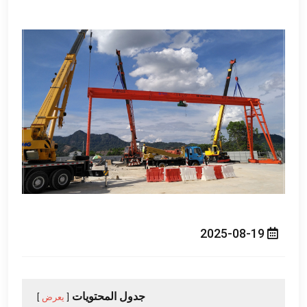
2025-08-19
جدول المحتويات
يعرض