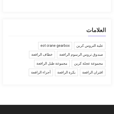
العلامات
علبة التروس كرين
eot crane gearbox
صندوق تروس الرسوم الرافعة
خطاف الرافعة
مجموعة عجلة كرين
مجموعة طبل الرافعة
اقتران الرافعة
بكرة الرافعة
أجزاء الرافعة