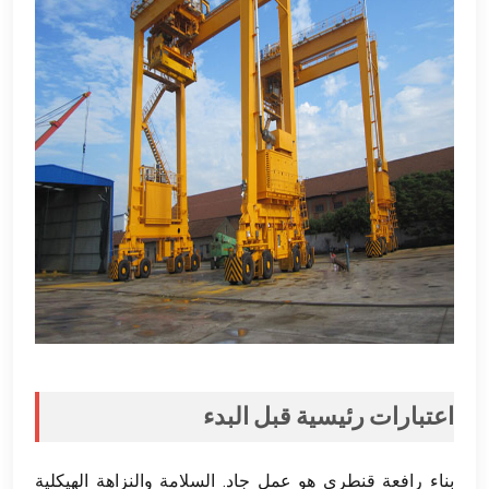
اعتبارات رئيسية قبل البدء
بناء رافعة قنطري هو عمل جاد. السلامة والنزاهة الهيكلية