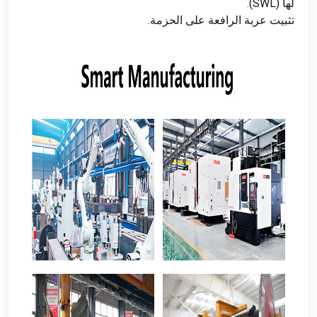
لها (SWL).
تثبيت عربة الرافعة على الحزمة.