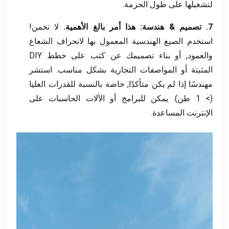
لتشغيلها على طول الحزمة.
7. تصميم & هندسة:
هذا أمر بالغ الأهمية.
لا تخمن!
استخدم الصيغ الهندسية المعمول بها لانحراف الشعاع
والعمود, أو بناء تصميمك عن كثب على خطط DIY
المثبتة أو المواصفات التجارية بشكل مناسب. استشر
مهندسًا إذا لم يكن متأكدًا, خاصة بالنسبة للقدرات العليا
(> 1 طن). يمكن للبرامج أو الآلات الحاسبات على
الإنترنت المساعدة.