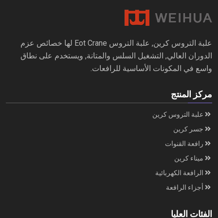
علبة التروس كرين, علبة التروس Eot Crane لها خصائص عزم
الدوران العالي, التشغيل السلس والمتانة, ويستخدم على نطاق
واسع في المكونات الأساسية للرافعات.
مركز المنتج
علبة التروس كرين
جسر كرين
رافعة القنوات
ميناء كرين
الرافعة الكهربائية
أجزاء الرافعة
الفئات العليا