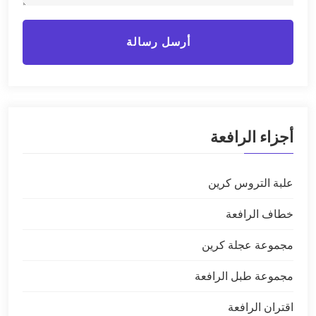
أرسل رسالة
أجزاء الرافعة
علبة التروس كرين
خطاف الرافعة
مجموعة عجلة كرين
مجموعة طبل الرافعة
اقتران الرافعة