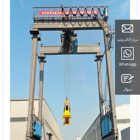
بريد إلكتروني
Whatsapp
سؤال