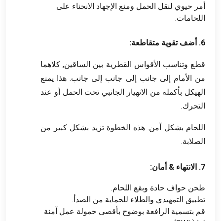
أمر حيوي لنقل الحمل ومنع الإجهاد الانحناء على
اللحامات.
6. أضف تقوية متقاطعة:
قطع وتناسب الأقواس القطرية بين الساقين, كلاهما
من الأمام إلى جانب إلى جانب إلى جانب. هذا يمنع
الهيكل بأكمله من الانهيار الجانبي تحت الحمل أو عند
التحرك.
اللحام بشكل آمن. هذه الخطوة تزيد بشكل كبير من
الصلابة.
7. الانتهاء & أمان:
طحن حواف حادة وبقع اللحام.
تطبيق التمهيدي والطلاء للحماية من الصدأ.
قم بتسمية الرافعة بوضوح بأقصى حمولة عمل آمنة