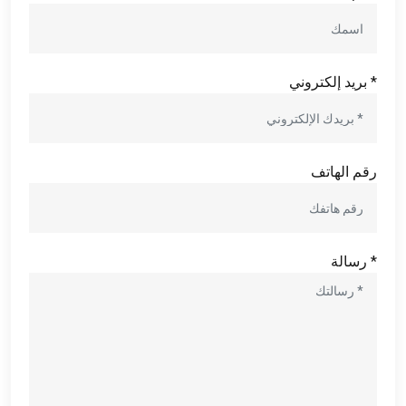
* بريد إلكتروني
رقم الهاتف
* رسالة