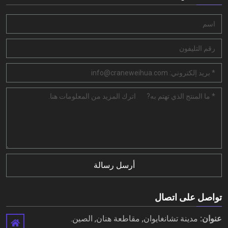
أرسل رسالة
تواصل على اتصال
عنوان:
مدينة تشانغايوان, مقاطعة هنان, الصين.