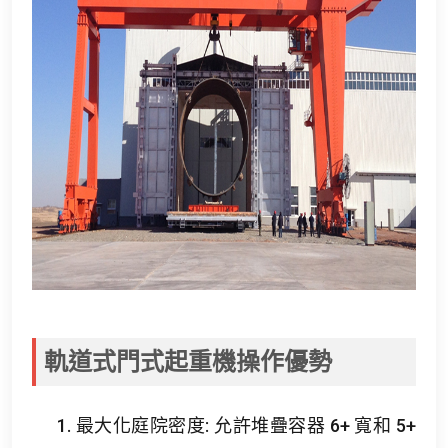
軌道式門式起重機操作優勢
1. 最大化庭院密度: 允許堆疊容器 6+ 寬和 5+