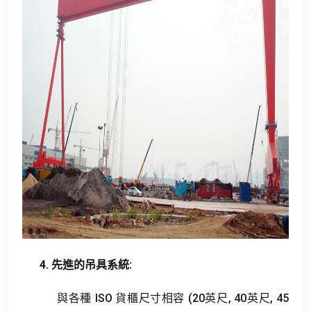
4. 先進的吊具系統:
與各種 ISO 貨櫃尺寸相容 (20英尺, 40英尺, 45