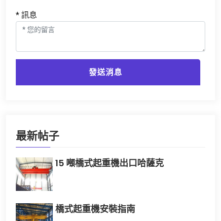
* 訊息
發送消息
最新帖子
15 噸橋式起重機出口哈薩克
橋式起重機安裝指南