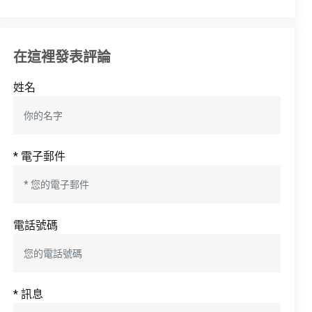
在這裡發表評論
姓名
* 電子郵件
電話號碼
* 訊息