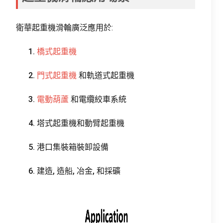
衛華起重機滑輪廣泛應用於:
1.
橋式起重機
2.
門式起重機
和軌道式起重機
3.
電動葫蘆
和電纜絞車系統
4. 塔式起重機和動臂起重機
5. 港口集裝箱裝卸設備
6. 建造, 造船, 冶金, 和採礦