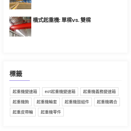
橋式起重機: 單樑vs. 雙樑
標籤
起重機變速箱
eot起重機變速箱
起重機義務變速箱
起重機鉤
起重機輪套
起重機鼓組件
起重機耦合
起重皮帶輪
起重機零件