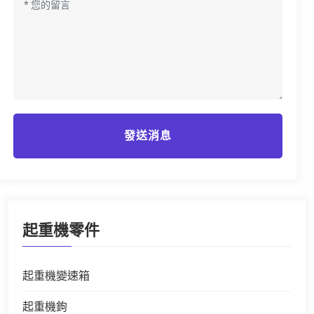
發送消息
起重機零件
起重機變速箱
起重機鉤