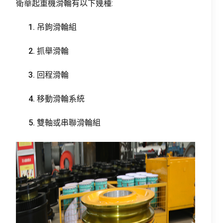
衛華起重機滑輪有以下幾種:
1. 吊鉤滑輪組
2. 抓舉滑輪
3. 回程滑輪
4. 移動滑輪系統
5. 雙軸或串聯滑輪組