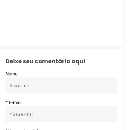
Deixe seu comentário aqui
Nome
* E-mail