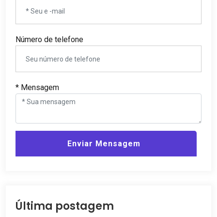
Número de telefone
* Mensagem
Enviar Mensagem
Última postagem