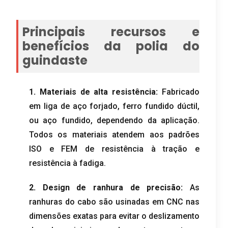
Principais recursos e
benefícios da polia do
guindaste
1. Materiais de alta resistência:
Fabricado
em liga de aço forjado, ferro fundido dúctil,
ou aço fundido, dependendo da aplicação.
Todos os materiais atendem aos padrões
ISO e FEM de resistência à tração e
resistência à fadiga.
2. Design de ranhura de precisão:
As
ranhuras do cabo são usinadas em CNC nas
dimensões exatas para evitar o deslizamento