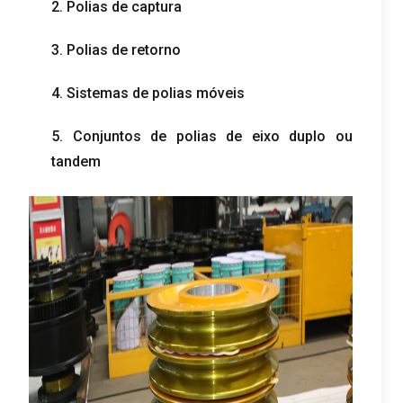
2. Polias de captura
3. Polias de retorno
4. Sistemas de polias móveis
5. Conjuntos de polias de eixo duplo ou
tandem