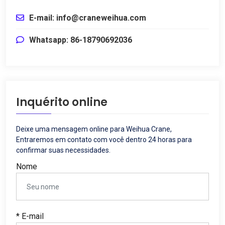
E-mail: info@craneweihua.com
Whatsapp: 86-18790692036
Inquérito online
Deixe uma mensagem online para Weihua Crane,
Entraremos em contato com você dentro 24 horas para
confirmar suas necessidades.
Nome
* E-mail