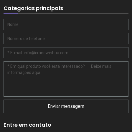
Categorias principais
Enviar mensagem
Entre em contato