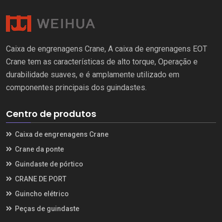
Caixa de engrenagens Crane, A caixa de engrenagens EOT
Crane tem as características de alto torque, Operação e
durabilidade suaves, e é amplamente utilizado em
componentes principais dos guindastes.
Centro de produtos
Caixa de engrenagens Crane
Crane da ponte
Guindaste de pórtico
CRANE DE PORT
Guincho elétrico
Peças de guindaste