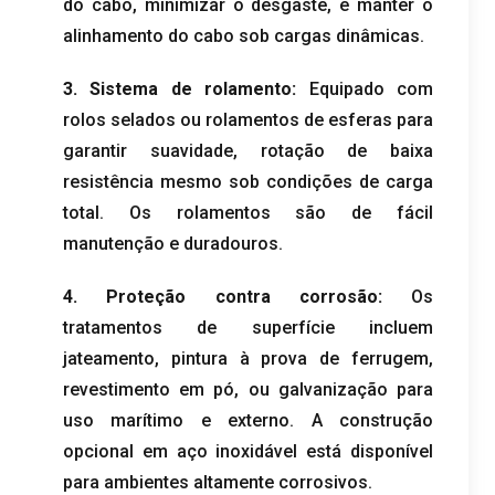
do cabo, minimizar o desgaste, e manter o
alinhamento do cabo sob cargas dinâmicas.
3. Sistema de rolamento:
Equipado com
rolos selados ou rolamentos de esferas para
garantir suavidade, rotação de baixa
resistência mesmo sob condições de carga
total. Os rolamentos são de fácil
manutenção e duradouros.
4. Proteção contra corrosão:
Os
tratamentos de superfície incluem
jateamento, pintura à prova de ferrugem,
revestimento em pó, ou galvanização para
uso marítimo e externo. A construção
opcional em aço inoxidável está disponível
para ambientes altamente corrosivos.