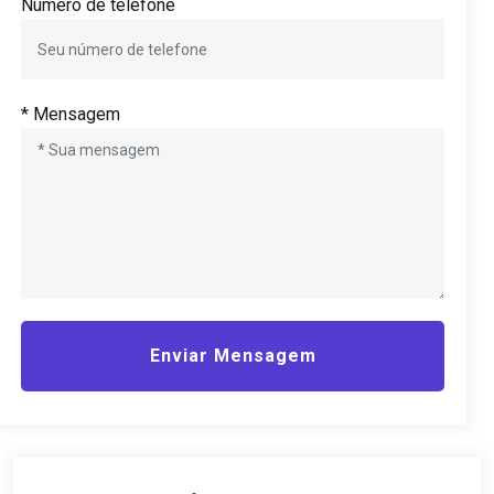
Número de telefone
* Mensagem
Enviar Mensagem