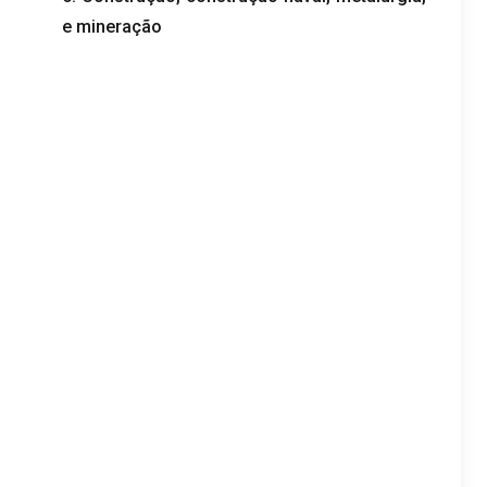
e mineração