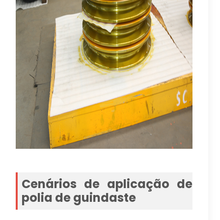
Cenários de aplicação de
polia de guindaste