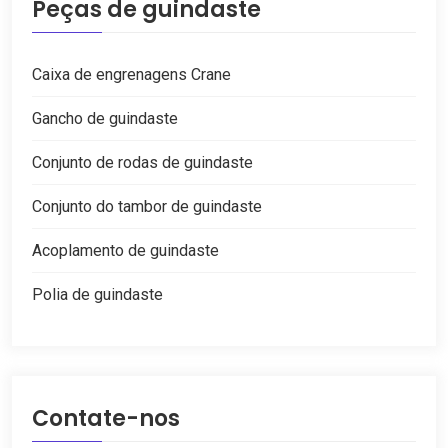
Peças de guindaste
Caixa de engrenagens Crane
Gancho de guindaste
Conjunto de rodas de guindaste
Conjunto do tambor de guindaste
Acoplamento de guindaste
Polia de guindaste
Contate-nos