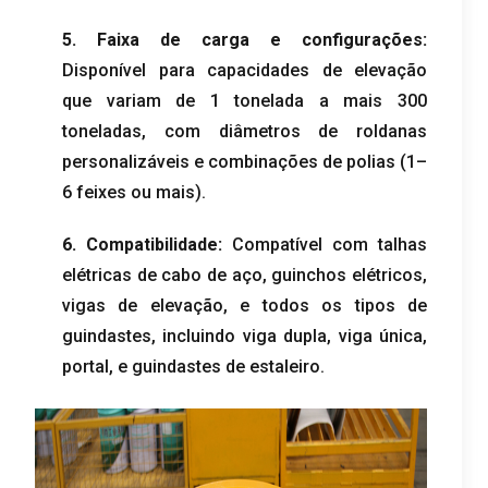
5. Faixa de carga e configurações:
Disponível para capacidades de elevação
que variam de 1 tonelada a mais 300
toneladas, com diâmetros de roldanas
personalizáveis ​​e combinações de polias (1–
6 feixes ou mais).
6. Compatibilidade:
Compatível com talhas
elétricas de cabo de aço, guinchos elétricos,
vigas de elevação, e todos os tipos de
guindastes, incluindo viga dupla, viga única,
portal, e guindastes de estaleiro.