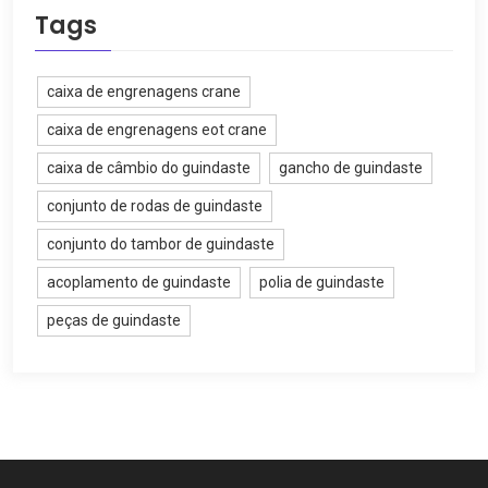
Tags
caixa de engrenagens crane
caixa de engrenagens eot crane
caixa de câmbio do guindaste
gancho de guindaste
conjunto de rodas de guindaste
conjunto do tambor de guindaste
acoplamento de guindaste
polia de guindaste
peças de guindaste