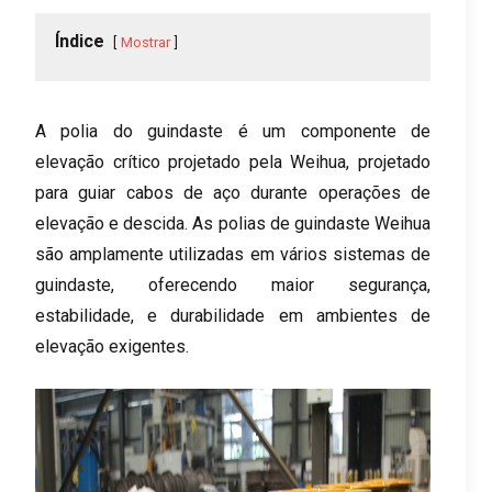
Índice
Mostrar
A polia do guindaste é um componente de
elevação crítico projetado pela Weihua, projetado
para guiar cabos de aço durante operações de
elevação e descida. As polias de guindaste Weihua
são amplamente utilizadas em vários sistemas de
guindaste, oferecendo maior segurança,
estabilidade, e durabilidade em ambientes de
elevação exigentes.