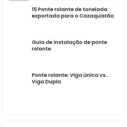
15 Ponte rolante de tonelada
exportada para o Cazaquistão
Guia de instalação de ponte
rolante
Ponte rolante: Viga única vs..
Viga Dupla