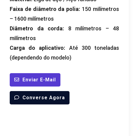
Faixa de diâmetro da polia:
150 milímetros
– 1600 milímetros
Diâmetro da corda:
8 milímetros – 48
milímetros
Carga do aplicativo:
Até 300 toneladas
(dependendo do modelo)
Enviar E-Mail
Converse Agora