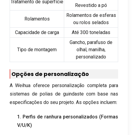
Tratamento de superfície
Revestido a pó
Rolamentos de esferas
Rolamentos
ou rolos selados
Capacidade de carga
Até 300 toneladas
Gancho, parafuso de
Tipo de montagem
olhal, manilha,
personalizado
Opções de personalização
A Weihua oferece personalização completa para
sistemas de polias de guindaste com base nas
especificações do seu projeto. As opções incluem:
1. Perfis de ranhura personalizados (Formas
V/U/K)