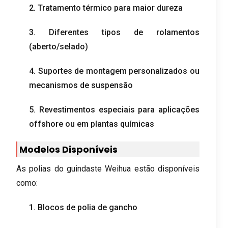
2. Tratamento térmico para maior dureza
3. Diferentes tipos de rolamentos
(aberto/selado)
4. Suportes de montagem personalizados ou
mecanismos de suspensão
5. Revestimentos especiais para aplicações
offshore ou em plantas químicas
Modelos Disponíveis
As polias do guindaste Weihua estão disponíveis
como:
1. Blocos de polia de gancho