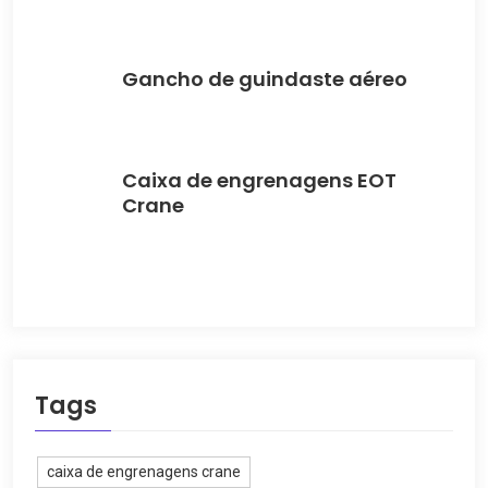
Gancho de guindaste aéreo
Caixa de engrenagens EOT
Crane
Tags
caixa de engrenagens crane