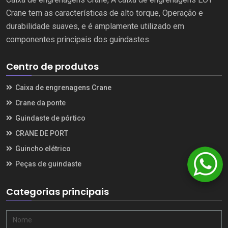
Crane tem as características de alto torque, Operação e
durabilidade suaves, e é amplamente utilizado em
componentes principais dos guindastes.
Centro de produtos
Caixa de engrenagens Crane
Crane da ponte
Guindaste de pórtico
CRANE DE PORT
Guincho elétrico
Peças de guindaste
Categorias principais