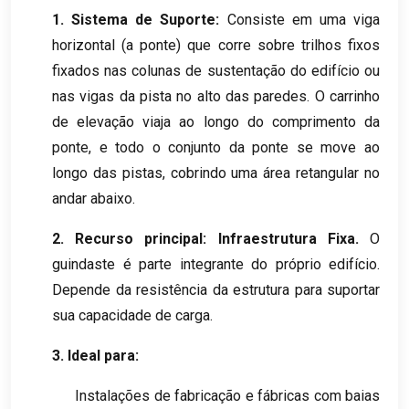
1. Sistema de Suporte:
Consiste em uma viga
horizontal (a ponte) que corre sobre trilhos fixos
fixados nas colunas de sustentação do edifício ou
nas vigas da pista no alto das paredes. O carrinho
de elevação viaja ao longo do comprimento da
ponte, e todo o conjunto da ponte se move ao
longo das pistas, cobrindo uma área retangular no
andar abaixo.
2. Recurso principal: Infraestrutura Fixa.
O
guindaste é parte integrante do próprio edifício.
Depende da resistência da estrutura para suportar
sua capacidade de carga.
3. Ideal para:
Instalações de fabricação e fábricas com baias