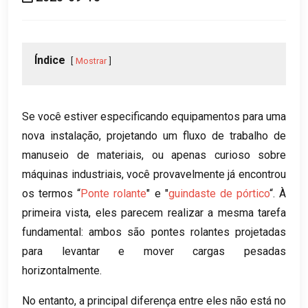
Índice
Mostrar
Se você estiver especificando equipamentos para uma
nova instalação, projetando um fluxo de trabalho de
manuseio de materiais, ou apenas curioso sobre
máquinas industriais, você provavelmente já encontrou
os termos “
Ponte rolante
" e "
guindaste de pórtico
“. À
primeira vista, eles parecem realizar a mesma tarefa
fundamental: ambos são pontes rolantes projetadas
para levantar e mover cargas pesadas
horizontalmente.
No entanto, a principal diferença entre eles não está no