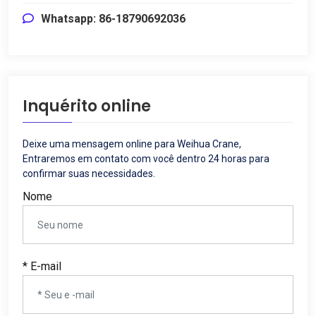
Whatsapp: 86-18790692036
Inquérito online
Deixe uma mensagem online para Weihua Crane,
Entraremos em contato com você dentro 24 horas para
confirmar suas necessidades.
Nome
* E-mail