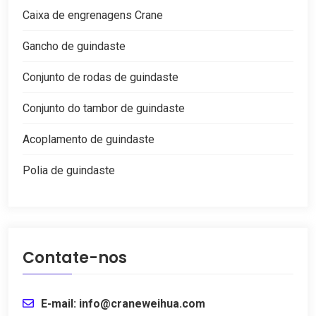
Caixa de engrenagens Crane
Gancho de guindaste
Conjunto de rodas de guindaste
Conjunto do tambor de guindaste
Acoplamento de guindaste
Polia de guindaste
Contate-nos
E-mail: info@craneweihua.com