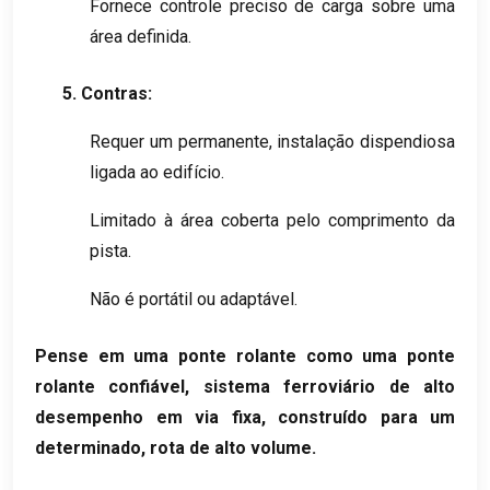
Fornece controle preciso de carga sobre uma
área definida.
5. Contras:
Requer um permanente, instalação dispendiosa
ligada ao edifício.
Limitado à área coberta pelo comprimento da
pista.
Não é portátil ou adaptável.
Pense em uma ponte rolante como uma ponte
rolante confiável, sistema ferroviário de alto
desempenho em via fixa, construído para um
determinado, rota de alto volume.