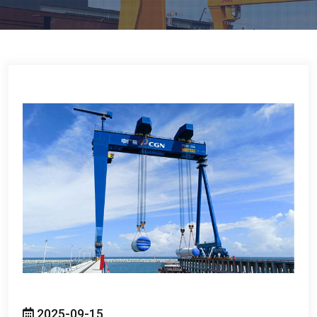
2025-09-15