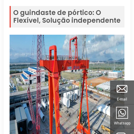
O guindaste de pórtico: O
Flexível, Solução independente
E-mail
Whatsapp