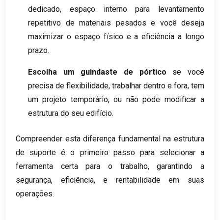
dedicado, espaço interno para levantamento
repetitivo de materiais pesados ​​e você deseja
maximizar o espaço físico e a eficiência a longo
prazo.
Escolha um guindaste de pórtico
se você
precisa de flexibilidade, trabalhar dentro e fora, tem
um projeto temporário, ou não pode modificar a
estrutura do seu edifício.
Compreender esta diferença fundamental na estrutura
de suporte é o primeiro passo para selecionar a
ferramenta certa para o trabalho, garantindo a
segurança, eficiência, e rentabilidade em suas
operações.