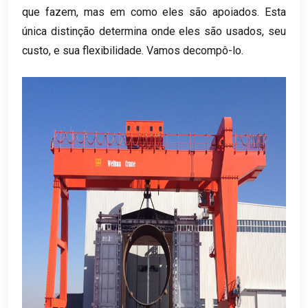
que fazem, mas em como eles são apoiados. Esta
única distinção determina onde eles são usados, seu
custo, e sua flexibilidade. Vamos decompô-lo.