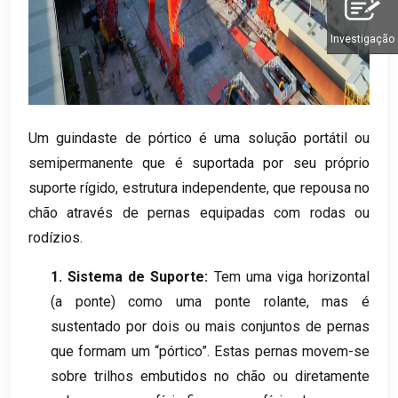
Investigação
Um guindaste de pórtico é uma solução portátil ou
semipermanente que é suportada por seu próprio
suporte rígido, estrutura independente, que repousa no
chão através de pernas equipadas com rodas ou
rodízios.
1. Sistema de Suporte:
Tem uma viga horizontal
(a ponte) como uma ponte rolante, mas é
sustentado por dois ou mais conjuntos de pernas
que formam um “pórtico”. Estas pernas movem-se
sobre trilhos embutidos no chão ou diretamente