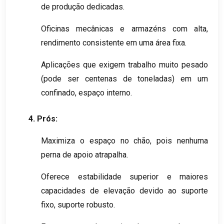
de produção dedicadas.
Oficinas mecânicas e armazéns com alta,
rendimento consistente em uma área fixa.
Aplicações que exigem trabalho muito pesado
(pode ser centenas de toneladas) em um
confinado, espaço interno.
4. Prós:
Maximiza o espaço no chão, pois nenhuma
perna de apoio atrapalha.
Oferece estabilidade superior e maiores
capacidades de elevação devido ao suporte
fixo, suporte robusto.