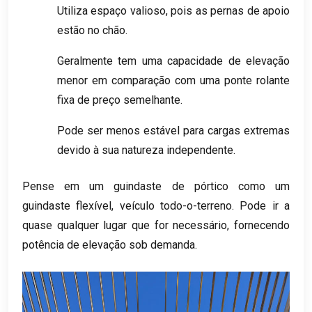
Utiliza espaço valioso, pois as pernas de apoio
estão no chão.
Geralmente tem uma capacidade de elevação
menor em comparação com uma ponte rolante
fixa de preço semelhante.
Pode ser menos estável para cargas extremas
devido à sua natureza independente.
Pense em um guindaste de pórtico como um
guindaste flexível, veículo todo-o-terreno. Pode ir a
quase qualquer lugar que for necessário, fornecendo
potência de elevação sob demanda.