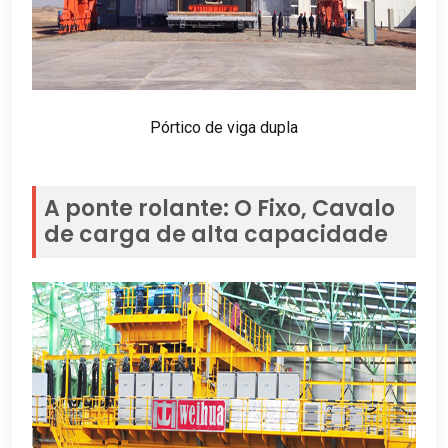
Pórtico de viga dupla
A ponte rolante: O Fixo, Cavalo
de carga de alta capacidade