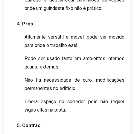
onde um guindaste fixo não é prático.
4. Prós:
Altamente versátil e móvel; pode ser movido
para onde o trabalho está.
Pode ser usado tanto em ambientes internos
quanto externos.
Não há necessidade de caro, modificações
permanentes no edifício.
Libera espaço no corredor, pois não requer
vigas altas na pista.
5. Contras: