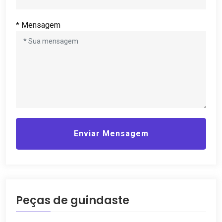
* Mensagem
Enviar Mensagem
Peças de guindaste