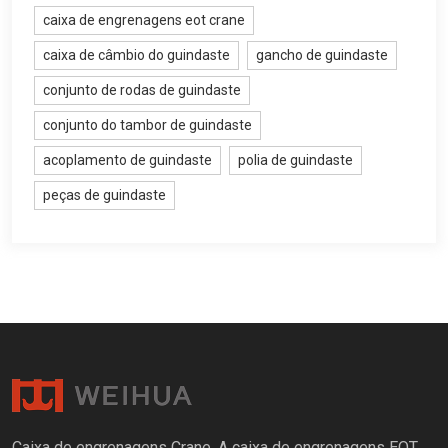
caixa de engrenagens eot crane
caixa de câmbio do guindaste
gancho de guindaste
conjunto de rodas de guindaste
conjunto do tambor de guindaste
acoplamento de guindaste
polia de guindaste
peças de guindaste
Caixa de engrenagens Crane, A caixa de engrenagens EOT