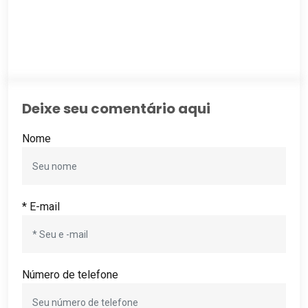
Deixe seu comentário aqui
Nome
* E-mail
Número de telefone