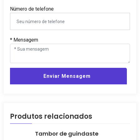
Número de telefone
* Mensagem
Enviar Mensagem
Produtos relacionados
Tambor de guindaste