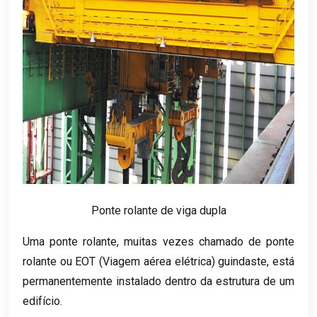
Ponte rolante de viga dupla
Uma ponte rolante, muitas vezes chamado de ponte
rolante ou EOT (Viagem aérea elétrica) guindaste, está
permanentemente instalado dentro da estrutura de um
edifício.