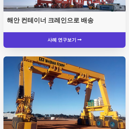
해안 컨테이너 크레인으로 배송
사례 연구보기