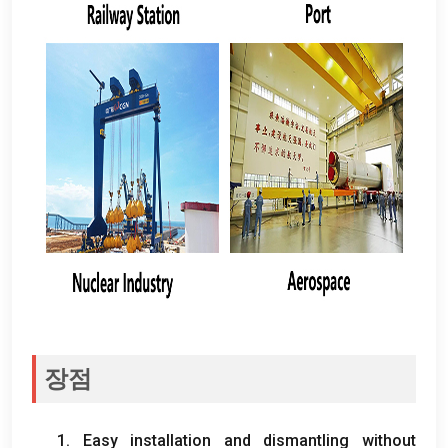
장점
1.
Easy installation and dismantling without