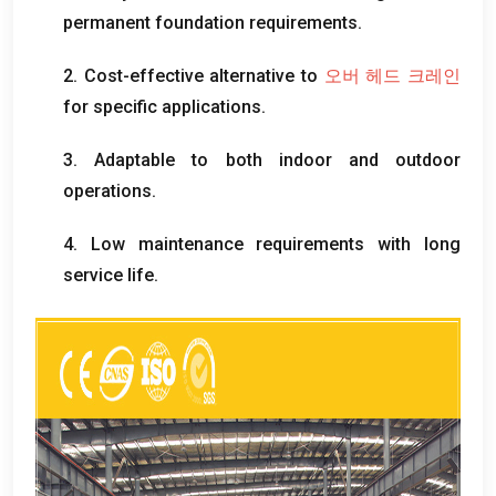
permanent foundation requirements
.
2.
Cost-effective alternative to
오버 헤드 크레인
for specific applications
.
3.
Adaptable to both indoor and outdoor
operations
.
4.
Low maintenance requirements with long
service life
.