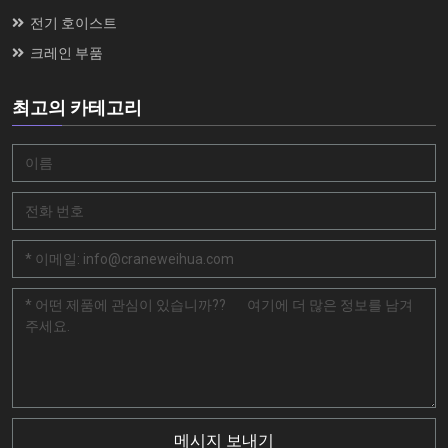
전기 호이스트
크레인 부품
최고의 카테고리
메시지 보내기