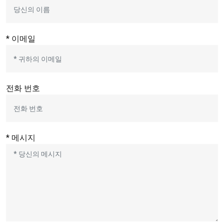
* 이메일
전화 번호
* 메시지