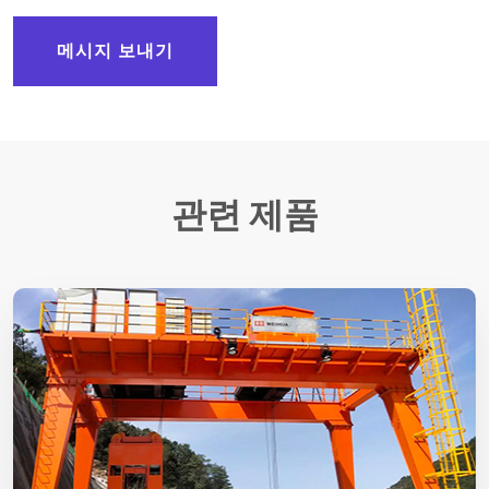
메시지 보내기
관련 제품