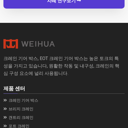
사례 연구보기
크레인 기어 박스, EOT 크레인 기어 박스는 높은 토크의 특
성을 가지고 있습니다, 원활한 작동 및 내구성, 크레인의 핵
심 구성 요소에 널리 사용됩니다.
제품 센터
크레인 기어 박스
브리지 크레인
갠트리 크레인
포트 크레인