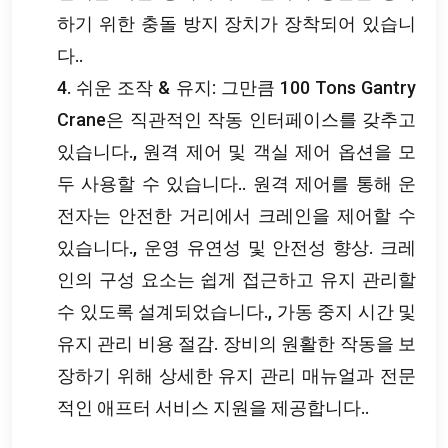
하기 위한 충돌 방지 장치가 장착되어 있습니
다..
4. 쉬운 조작 & 유지: 그만큼 100 Tons Gantry
Crane은 직관적인 작동 인터페이스를 갖추고
있습니다., 원격 제어 및 객실 제어 옵션을 모
두 사용할 수 있습니다.. 원격 제어를 통해 운
전자는 안전한 거리에서 크레인을 제어할 수
있습니다., 운영 유연성 및 안전성 향상. 크레
인의 구성 요소는 쉽게 접근하고 유지 관리할
수 있도록 설계되었습니다., 가동 중지 시간 및
유지 관리 비용 절감. 장비의 원활한 작동을 보
장하기 위해 상세한 유지 관리 매뉴얼과 전문
적인 애프터 서비스 지원을 제공합니다..