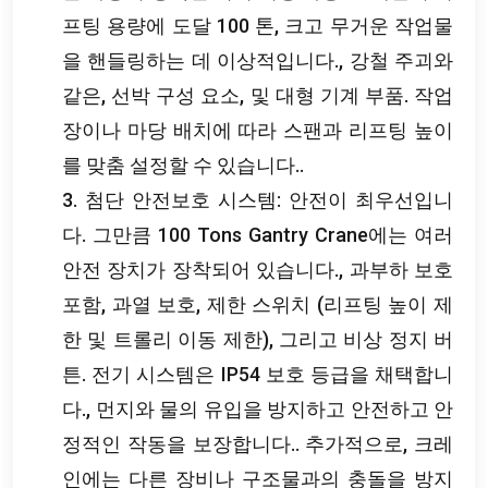
프팅 용량에 도달 100 톤, 크고 무거운 작업물
을 핸들링하는 데 이상적입니다., 강철 주괴와
같은, 선박 구성 요소, 및 대형 기계 부품. 작업
장이나 마당 배치에 따라 스팬과 리프팅 높이
를 맞춤 설정할 수 있습니다..
3. 첨단 안전보호 시스템: 안전이 최우선입니
다. 그만큼 100 Tons Gantry Crane에는 여러
안전 장치가 장착되어 있습니다., 과부하 보호
포함, 과열 보호, 제한 스위치 (리프팅 높이 제
한 및 트롤리 이동 제한), 그리고 비상 정지 버
튼. 전기 시스템은 IP54 보호 등급을 채택합니
다., 먼지와 물의 유입을 방지하고 안전하고 안
정적인 작동을 보장합니다.. 추가적으로, 크레
인에는 다른 장비나 구조물과의 충돌을 방지