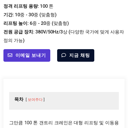
정격 리프팅 용량:
100 톤
기간:
10중 - 30중 (맞춤형)
리프팅 높이:
6중 - 20중 (맞춤형)
전원 공급 장치:
380V/50Hz/3상 (다양한 국가에 맞게 사용자
정의 가능)
이메일 보내기
지금 채팅
목차
보여주다
그만큼 100 톤 갠트리 크레인은 대형 리프팅 및 이동용