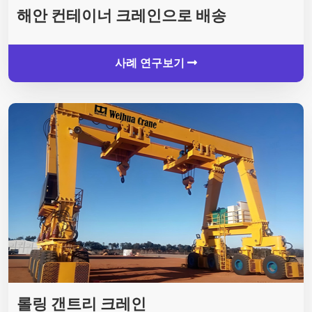
해안 컨테이너 크레인으로 배송
사례 연구보기
롤링 갠트리 크레인