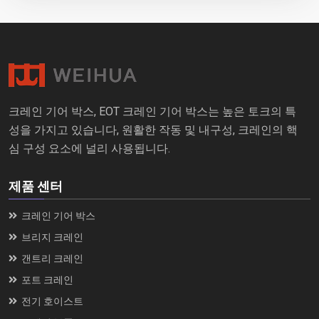
크레인 기어 박스, EOT 크레인 기어 박스는 높은 토크의 특
성을 가지고 있습니다, 원활한 작동 및 내구성, 크레인의 핵
심 구성 요소에 널리 사용됩니다.
제품 센터
크레인 기어 박스
브리지 크레인
갠트리 크레인
포트 크레인
전기 호이스트