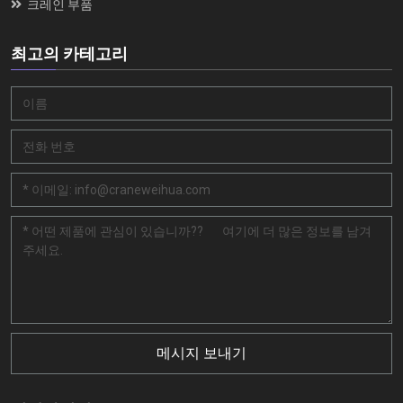
크레인 부품
최고의 카테고리
메시지 보내기