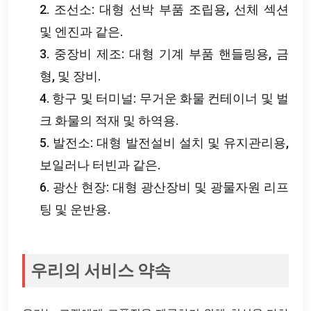
2. 조선소: 대형 선박 부품 조립용, 선체 섹션
및 엔진과 같은.
3. 중장비 제조: 대형 기계 부품 핸들링용, 금
형, 및 장비.
4. 항구 및 터미널: 무거운 화물 컨테이너 및 벌
크 화물의 적재 및 하역용.
5. 발전소: 대형 발전설비 설치 및 유지관리용,
보일러나 터빈과 같은.
6. 광산 현장: 대형 광산장비 및 광물자원 리프
팅 및 운반용.
우리의 서비스 약속