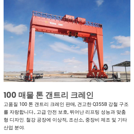
100 매물 톤 갠트리 크레인
고품질 100 톤 갠트리 크레인 판매, 견고한 Q355B 강철 구조
를 자랑합니다., 고급 안전 보호, 뛰어난 리프팅 성능과 맞춤
형 디자인. 철강 공장에 이상적, 조선소, 중장비 제조 및 기타
산업 분야.