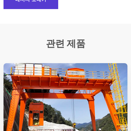
관련 제품