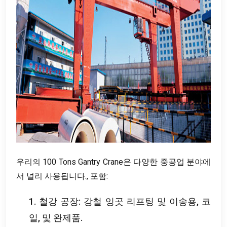
우리의 100 Tons Gantry Crane은 다양한 중공업 분야에
서 널리 사용됩니다., 포함:
1. 철강 공장: 강철 잉곳 리프팅 및 이송용, 코
일, 및 완제품.