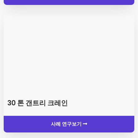
30 톤 갠트리 크레인
사례 연구보기