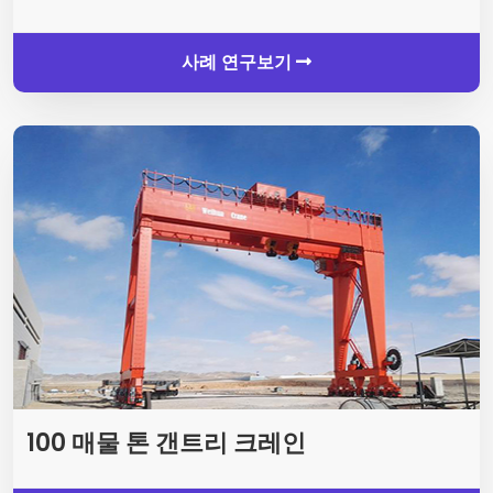
사례 연구보기
100 매물 톤 갠트리 크레인