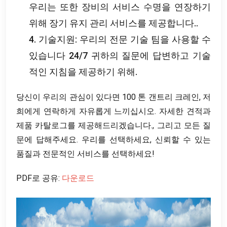
우리는 또한 장비의 서비스 수명을 연장하기
위해 장기 유지 관리 서비스를 제공합니다..
4. 기술지원: 우리의 전문 기술 팀을 사용할 수
있습니다 24/7 귀하의 질문에 답변하고 기술
적인 지침을 제공하기 위해.
당신이 우리의 관심이 있다면 100 톤 갠트리 크레인, 저
희에게 연락하게 자유롭게 느끼십시오. 자세한 견적과
제품 카탈로그를 제공해드리겠습니다., 그리고 모든 질
문에 답해주세요. 우리를 선택하세요, 신뢰할 수 있는
품질과 전문적인 서비스를 선택하세요!
PDF로 공유:
다운로드