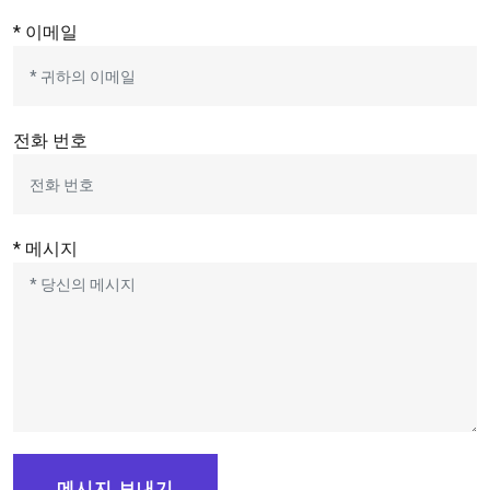
* 이메일
전화 번호
* 메시지
메시지 보내기