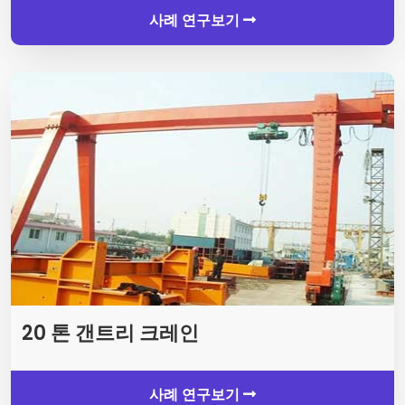
사례 연구보기
20 톤 갠트리 크레인
사례 연구보기