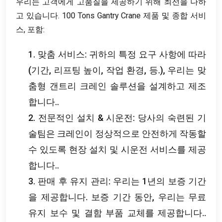
우리는 고객에게 고품질을 제공하기 위해 최선을 다하
고 있습니다. 100 Tons Gantry Crane 제품 및 종합 서비
스, 포함:
1. 맞춤 서비스: 귀하의 특정 요구 사항에 따라
(기간, 리프팅 높이, 작업 환경, 등.), 우리는 맞
춤형 갠트리 크레인 솔루션을 설계하고 제조
합니다..
2. 전문적인 설치 & 시운전: 당사의 숙련된 기
술팀은 크레인이 정상적으로 안전하게 작동할
수 있도록 현장 설치 및 시운전 서비스를 제공
합니다..
3. 판매 후 유지 관리: 우리는 1년의 보증 기간
을 제공합니다. 보증 기간 동안, 우리는 무료
유지 보수 및 결함 부품 교체를 제공합니다..