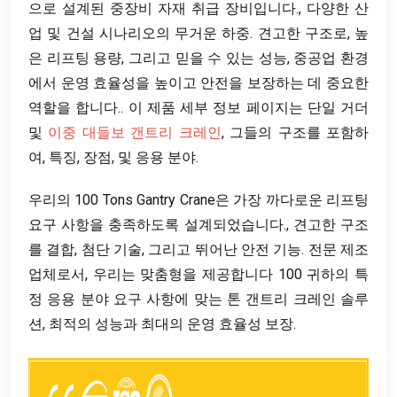
으로 설계된 중장비 자재 취급 장비입니다., 다양한 산
업 및 건설 시나리오의 무거운 하중. 견고한 구조로, 높
은 리프팅 용량, 그리고 믿을 수 있는 성능, 중공업 환경
에서 운영 효율성을 높이고 안전을 보장하는 데 중요한
역할을 합니다.. 이 제품 세부 정보 페이지는 단일 거더
및
이중 대들보 갠트리 크레인
, 그들의 구조를 포함하
여, 특징, 장점, 및 응용 분야.
우리의 100 Tons Gantry Crane은 가장 까다로운 리프팅
요구 사항을 충족하도록 설계되었습니다., 견고한 구조
를 결합, 첨단 기술, 그리고 뛰어난 안전 기능. 전문 제조
업체로서, 우리는 맞춤형을 제공합니다 100 귀하의 특
정 응용 분야 요구 사항에 맞는 톤 갠트리 크레인 솔루
션, 최적의 성능과 최대의 운영 효율성 보장.