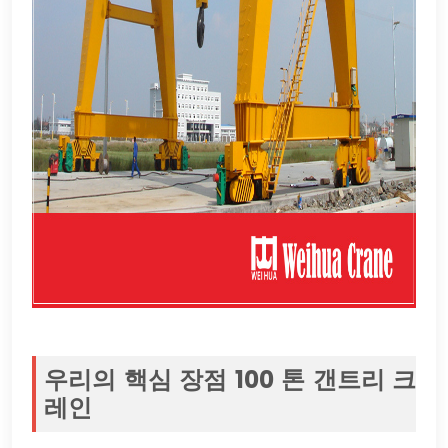
우리의 핵심 장점 100 톤 갠트리 크
레인