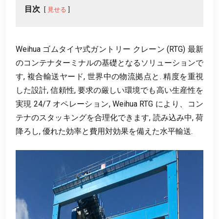
目次
見せる
Weihua ゴムタイヤ式ガントリー クレーン (RTG) 最新
のコンテナターミナルの基礎となるソリューションで
す, 複合輸送ヤード, 世界中の物流拠点と. 精度を重視
した設計, 信頼性, 要求の厳しい環境でも高い生産性を
実現 24/7 オペレーション, Weihua RTG により、コン
テナのスタッキングを合理化できます, 読み込み中, 荷
降ろし, 優れた効率と費用対効果を備えた水平輸送.