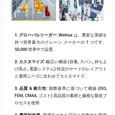
1. グローバルリーダー:
Weihua は、豊富な実績を
持つ世界最大のクレーン メーカーの 1 つです。
50,000 世界中で設置.
2. カスタマイズ:
幅広い構成 (容量, スパン, 持ち上
げ高さ, 電源システム) 特定のヤードのレイアウト
と運用ニーズに合わせてカスタマイズ.
3. 品質 & 耐久性:
国際基準に基づいて構築 (ISO,
FEM, CMAA, ゴスト) 高品質の素材と厳格な製造プ
ロセスを使用.