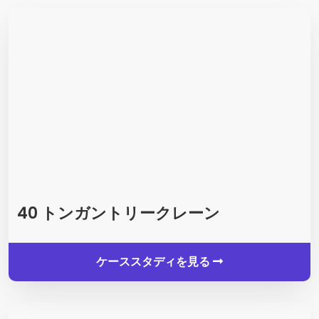
40 トンガントリークレーン
ケーススタディを見る