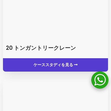
20 トンガントリークレーン
ケーススタディを見る