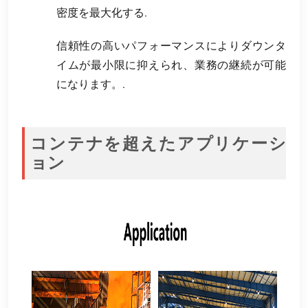
密度を最大化する.
信頼性の高いパフォーマンスによりダウンタ
イムが最小限に抑えられ、業務の継続が可能
になります。.
コンテナを超えたアプリケーシ
ョン