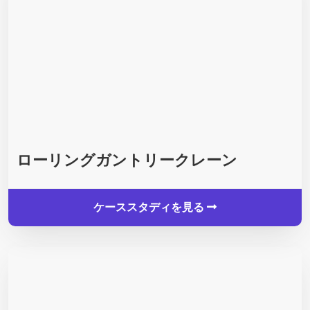
ローリングガントリークレーン
ケーススタディを見る