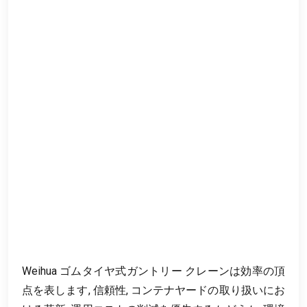
Weihua ゴムタイヤ式ガントリー クレーンは効率の頂
点を表します, 信頼性, コンテナヤードの取り扱いにお