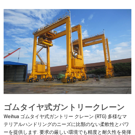
ゴムタイヤ式ガントリークレーン
Weihua ゴムタイヤ式ガントリー クレーン (RTG) 多様なマ
テリアルハンドリングのニーズに比類のない柔軟性とパワ
ーを提供します. 要求の厳しい環境でも精度と耐久性を発揮