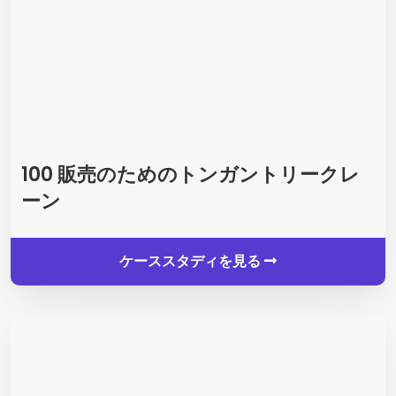
100 販売のためのトンガントリークレ
ーン
ケーススタディを見る