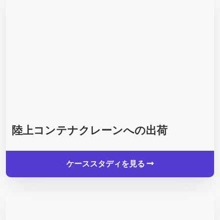
陸上コンテナクレーンへの出荷
ケーススタディを見る