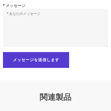
* メッセージ
メッセージを送信します
関連製品