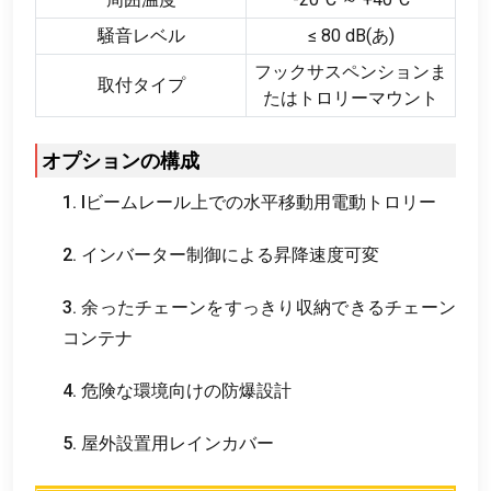
騒音レベル
≤ 80 dB(あ)
フックサスペンションま
取付タイプ
たはトロリーマウント
オプションの構成
1. Iビームレール上での水平移動用電動トロリー
2. インバーター制御による昇降速度可変
3. 余ったチェーンをすっきり収納できるチェーン
コンテナ
4. 危険な環境向けの防爆設計
5. 屋外設置用レインカバー