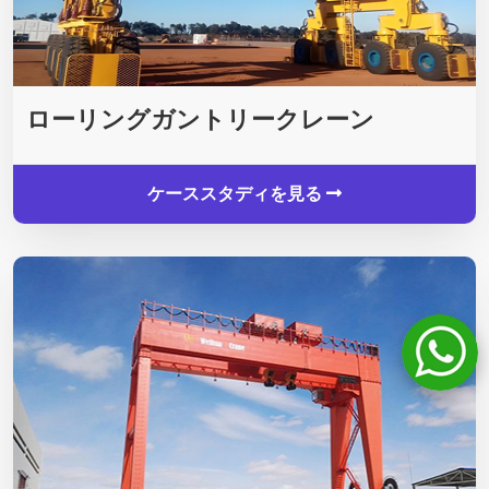
ローリングガントリークレーン
ケーススタディを見る