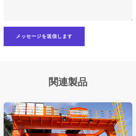
メッセージを送信します
関連製品