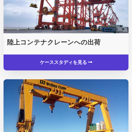
陸上コンテナクレーンへの出荷
ケーススタディを見る