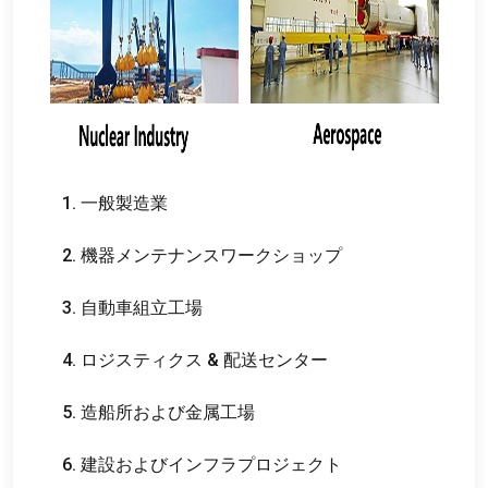
1. 一般製造業
2. 機器メンテナンスワークショップ
3. 自動車組立工場
4. ロジスティクス & 配送センター
5. 造船所および金属工場
6. 建設およびインフラプロジェクト