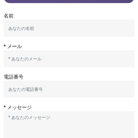
名前
* メール
電話番号
* メッセージ