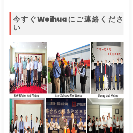
今すぐWeihuaにご連絡くださ
い