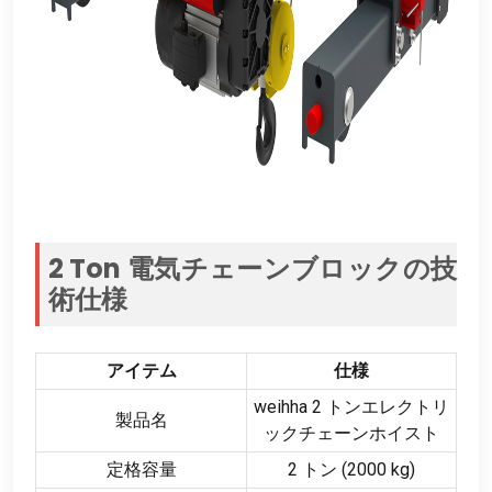
2 Ton 電気チェーンブロックの技
術仕様
アイテム
仕様
weihha 2 トンエレクトリ
製品名
ックチェーンホイスト
定格容量
2 トン (2000 kg)