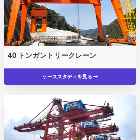
40 トンガントリークレーン
ケーススタディを見る