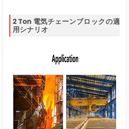
2 Ton 電気チェーンブロックの適
用シナリオ