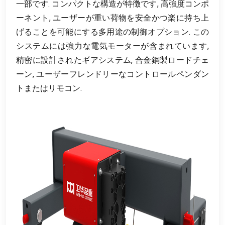
一部です. コンパクトな構造が特徴です, 高強度コンポ
ーネント, ユーザーが重い荷物を安全かつ楽に持ち上
げることを可能にする多用途の制御オプション. この
システムには強力な電気モーターが含まれています,
精密に設計されたギアシステム, 合金鋼製ロードチェ
ーン, ユーザーフレンドリーなコントロールペンダン
トまたはリモコン.