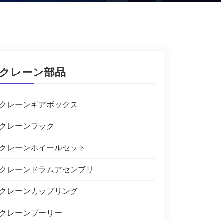
クレーン部品
クレーンギアボックス
クレーンフック
クレーンホイールセット
クレーンドラムアセンブリ
クレーンカップリング
クレーンプーリー