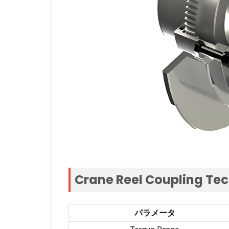
Crane Reel Coupling Tec
パラメータ