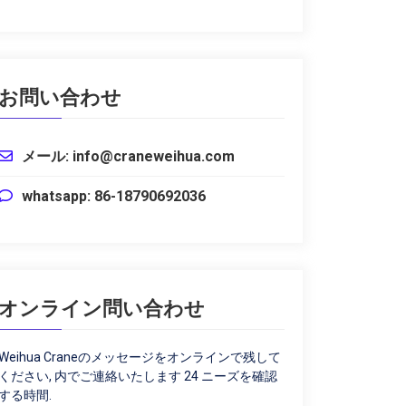
お問い合わせ
メール: info@craneweihua.com
whatsapp: 86-18790692036
オンライン問い合わせ
Weihua Craneのメッセージをオンラインで残して
ください, 内でご連絡いたします 24 ニーズを確認
する時間.