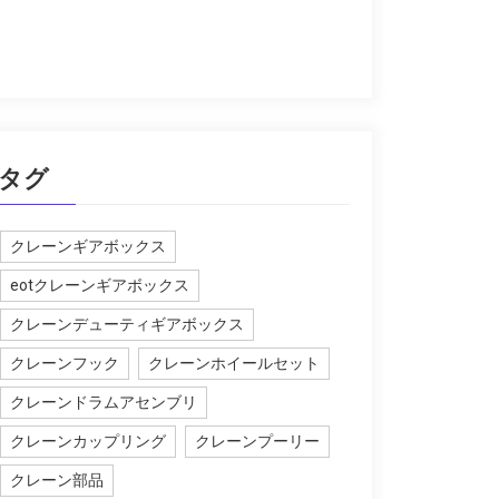
タグ
クレーンギアボックス
eotクレーンギアボックス
クレーンデューティギアボックス
クレーンフック
クレーンホイールセット
クレーンドラムアセンブリ
クレーンカップリング
クレーンプーリー
クレーン部品