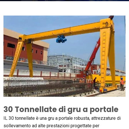
30 Tonnellate di gru a portale
IL 30 tonnellate è una gru a portale robusta, attrezzature di
sollevamento ad alte prestazioni progettate per