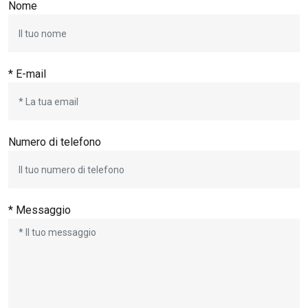
Nome
* E-mail
Numero di telefono
* Messaggio