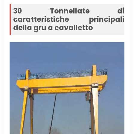
30 Tonnellate di
caratteristiche principali
della gru a cavalletto