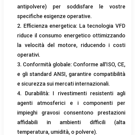
antipolvere) per soddisfare le vostre
specifiche esigenze operative.
2. Efficienza energetica: La tecnologia VFD
riduce il consumo energetico ottimizzando
la velocità del motore, riducendo i costi
operativi.
3. Conformità globale: Conforme all'ISO, CE,
e gli standard ANSI, garantire compatibilità
e sicurezza sui mercati internazionali.
4. Durabilità: I rivestimenti resistenti agli
agenti atmosferici e i componenti per
impieghi gravosi consentono prestazioni
affidabili in ambienti difficili (alta
temperatura, umidità, o polvere).