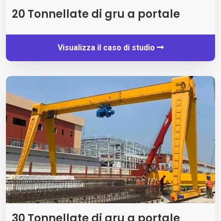
20 Tonnellate di gru a portale
Visualizza il caso di studio
30 Tonnellate di gru a portale