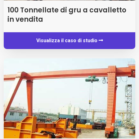
100 Tonnellate di gru a cavalletto
in vendita
Visualizza il caso di studio