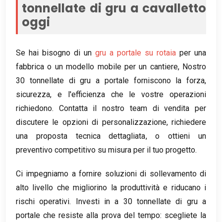
tonnellate di gru a cavalletto
oggi
Se hai bisogno di un
gru a portale su rotaia
per una
fabbrica o un modello mobile per un cantiere, Nostro
30 tonnellate di gru a portale forniscono la forza,
sicurezza, e l'efficienza che le vostre operazioni
richiedono. Contatta il nostro team di vendita per
discutere le opzioni di personalizzazione, richiedere
una proposta tecnica dettagliata, o ottieni un
preventivo competitivo su misura per il tuo progetto.
Ci impegniamo a fornire soluzioni di sollevamento di
alto livello che migliorino la produttività e riducano i
rischi operativi. Investi in a 30 tonnellate di gru a
portale che resiste alla prova del tempo: scegliete la