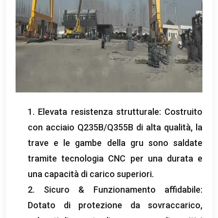
1. Elevata resistenza strutturale: Costruito
con acciaio Q235B/Q355B di alta qualità, la
trave e le gambe della gru sono saldate
tramite tecnologia CNC per una durata e
una capacità di carico superiori.
2. Sicuro & Funzionamento affidabile:
Dotato di protezione da sovraccarico,