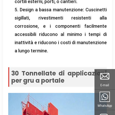
cortili esterni, porti, o cantieri.
5. Design a bassa manutenzione: Cuscinetti
sigillati, rivestimenti resistenti alla
corrosione, e i componenti facilmente
accessibili riducono al minimo i tempi di
inattività e riducono i costi di manutenzione
a lungo termine.
30 Tonnellate di applicazioni
per gru a portale
E-mail
WhatsApp