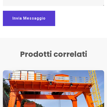
Invia Messaggio
Prodotti correlati