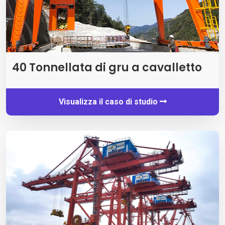
40 Tonnellata di gru a cavalletto
Visualizza il caso di studio