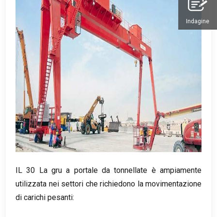
Indagine
IL 30 La gru a portale da tonnellate è ampiamente
utilizzata nei settori che richiedono la movimentazione
di carichi pesanti: