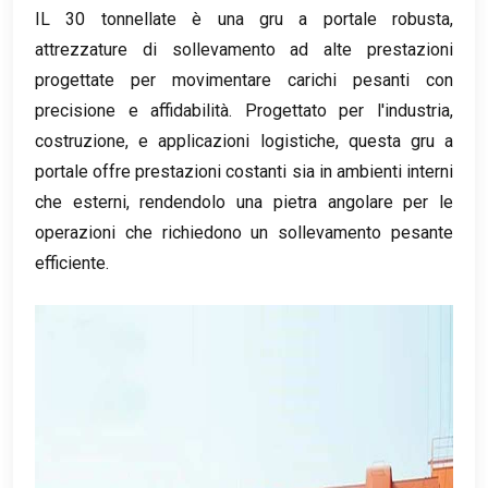
IL 30 tonnellate è una gru a portale robusta,
attrezzature di sollevamento ad alte prestazioni
progettate per movimentare carichi pesanti con
precisione e affidabilità. Progettato per l'industria,
costruzione, e applicazioni logistiche, questa gru a
portale offre prestazioni costanti sia in ambienti interni
che esterni, rendendolo una pietra angolare per le
operazioni che richiedono un sollevamento pesante
efficiente.