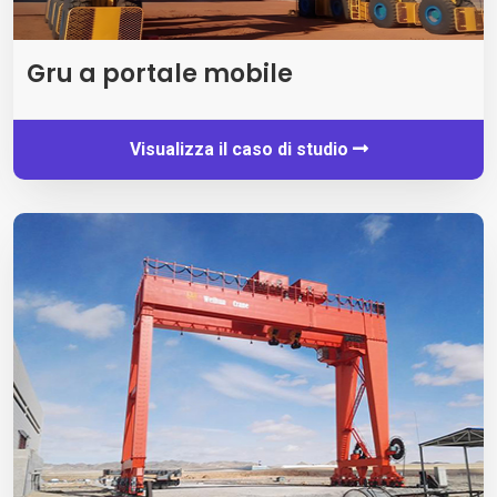
Gru a portale mobile
Visualizza il caso di studio