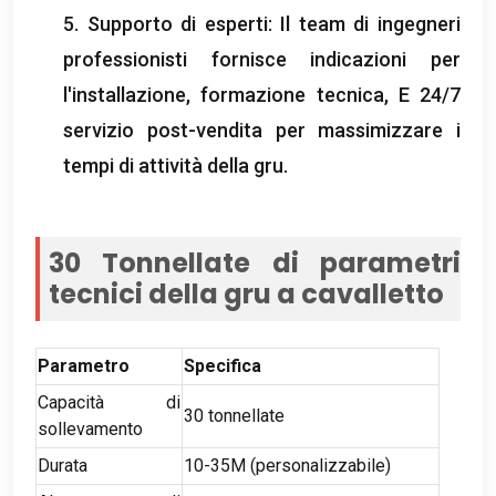
5. Supporto di esperti: Il team di ingegneri
professionisti fornisce indicazioni per
l'installazione, formazione tecnica, E 24/7
servizio post-vendita per massimizzare i
tempi di attività della gru.
30 Tonnellate di parametri
tecnici della gru a cavalletto
Parametro
Specifica
Capacità di
30 tonnellate
sollevamento
Durata
10-35M (personalizzabile)