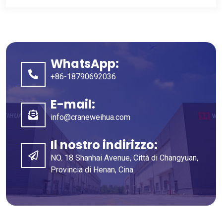
WhatsApp:
+86-18790692036
E-mail:
info@craneweihua.com
Il nostro indirizzo:
NO. 18 Shanhai Avenue, Città di Changyuan,
Provincia di Henan, Cina.