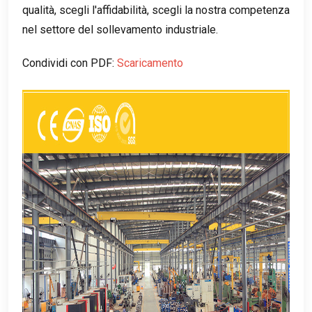
qualità, scegli l'affidabilità, scegli la nostra competenza
nel settore del sollevamento industriale.
Condividi con PDF:
Scaricamento