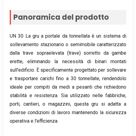
Panoramica del prodotto
UN 30 La gru a portale da tonnellata è un sistema di
sollevamento stazionario o semimobile caratterizzato
dalla trave sopraelevata (trave) sorretto da gambe
erette, eliminando la necessità di binari montati
sull'edificio. È specificamente progettato per sollevare
e trasportare carichi fino a 30 tonnellate, rendendolo
ideale per compiti da medi a pesanti che richiedono
stabilità e resistenza. Sia utilizzato nelle fabbriche,
porti, cantieri, o magazzini, questa gru si adatta a
diverse condizioni di lavoro mantenendo la sicurezza
operativa e l'efficienza.