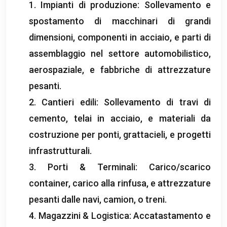
1. Impianti di produzione: Sollevamento e
spostamento di macchinari di grandi
dimensioni, componenti in acciaio, e parti di
assemblaggio nel settore automobilistico,
aerospaziale, e fabbriche di attrezzature
pesanti.
2. Cantieri edili: Sollevamento di travi di
cemento, telai in acciaio, e materiali da
costruzione per ponti, grattacieli, e progetti
infrastrutturali.
3. Porti & Terminali: Carico/scarico
container, carico alla rinfusa, e attrezzature
pesanti dalle navi, camion, o treni.
4. Magazzini & Logistica: Accatastamento e