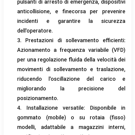
pulsanti di arresto di emergenza, dispositivi
anticollisione, e finecorsa per prevenire
incidenti e garantire la sicurezza
dell'operatore.
3. Prestazioni di sollevamento efficienti:
Azionamento a frequenza variabile (VFD)
per una regolazione fluida della velocità dei
movimenti di sollevamento e traslazione,
riducendo l'oscillazione del carico e
migliorando la precisione del
posizionamento.
4. Installazione versatile: Disponibile in
gommato (mobile) o su rotaia (fisso)
modelli, adattabile a magazzini interni,