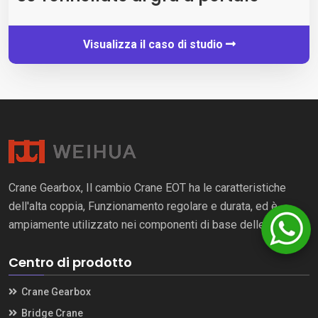
Visualizza il caso di studio
Crane Gearbox, Il cambio Crane EOT ha le caratteristiche
dell'alta coppia, Funzionamento regolare e durata, ed è
ampiamente utilizzato nei componenti di base delle gru.
Centro di prodotto
Crane Gearbox
Bridge Crane