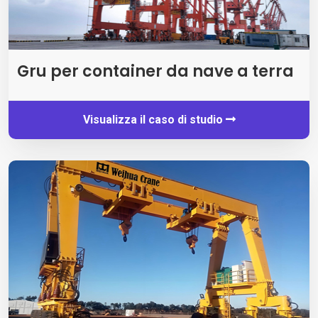
Gru per container da nave a terra
Visualizza il caso di studio