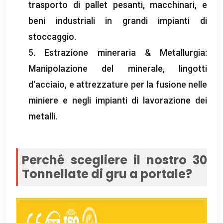
trasporto di pallet pesanti, macchinari, e
beni industriali in grandi impianti di
stoccaggio.
5. Estrazione mineraria & Metallurgia:
Manipolazione del minerale, lingotti
d'acciaio, e attrezzature per la fusione nelle
miniere e negli impianti di lavorazione dei
metalli.
Perché scegliere il nostro 30
Tonnellate di gru a portale?