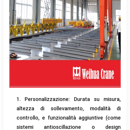
1. Personalizzazione: Durata su misura,
altezza di sollevamento, modalità di
controllo, e funzionalità aggiuntive (come
sistemi antioscillazione o design